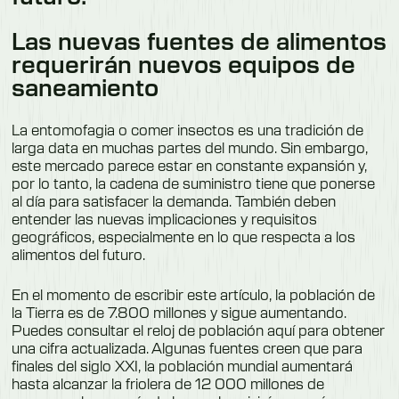
Las nuevas fuentes de alimentos
requerirán nuevos equipos de
saneamiento
La entomofagia o comer insectos es una tradición de
larga data en muchas partes del mundo. Sin embargo,
este mercado parece estar en constante expansión y,
por lo tanto, la cadena de suministro tiene que ponerse
al día para satisfacer la demanda. También deben
entender las nuevas implicaciones y requisitos
geográficos, especialmente en lo que respecta a los
alimentos del futuro.
En el momento de escribir este artículo, la población de
la Tierra es de 7.800 millones y sigue aumentando.
Puedes consultar el reloj de población aquí para obtener
una cifra actualizada. Algunas fuentes creen que para
finales del siglo XXI, la población mundial aumentará
hasta alcanzar la friolera de 12 000 millones de