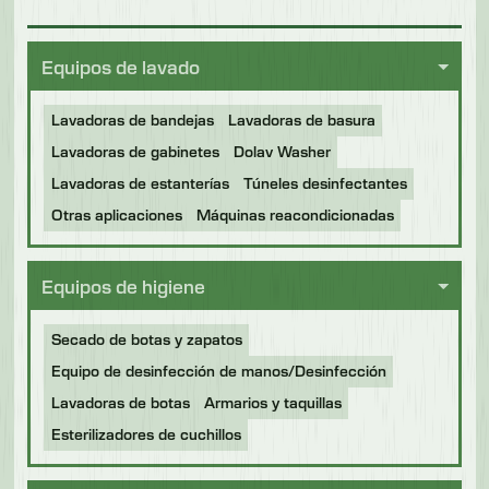
Equipos de lavado
Lavadoras de bandejas
Lavadoras de basura
Lavadoras de gabinetes
Dolav Washer
Lavadoras de estanterías
Túneles desinfectantes
Otras aplicaciones
Máquinas reacondicionadas
Equipos de higiene
Secado de botas y zapatos
Equipo de desinfección de manos/Desinfección
Lavadoras de botas
Armarios y taquillas
Esterilizadores de cuchillos