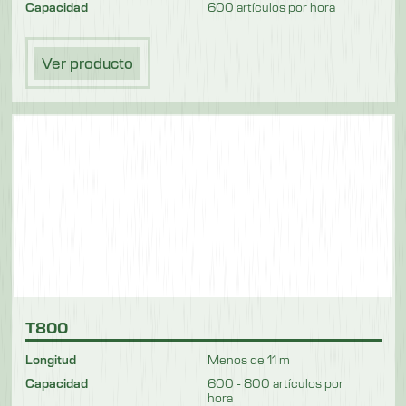
Capacidad
600 artículos por hora
Ver producto
T800
Longitud
Menos de 11 m
Capacidad
600 - 800 artículos por
hora