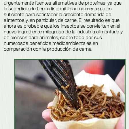
urgentemente fuentes alternativas de proteínas, ya que
la superficie de tierra disponible actualmente no es
suficiente para satisfacer la creciente demanda de
alimentos y, en particular, de carne. El resultado es que
ahora es probable que los insectos se conviertan en el
nuevo ingrediente milagroso de la industria alimentaria y
de piensos para animales, sobre todo por sus
numerosos beneficios medioambientales en
comparación con la producción de carne.