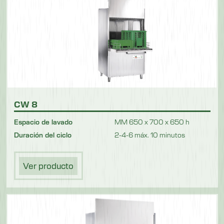
CW 8
Espacio de lavado
MM 650 x 700 x 650 h
Duración del ciclo
2-4-6 máx. 10 minutos
Ver producto