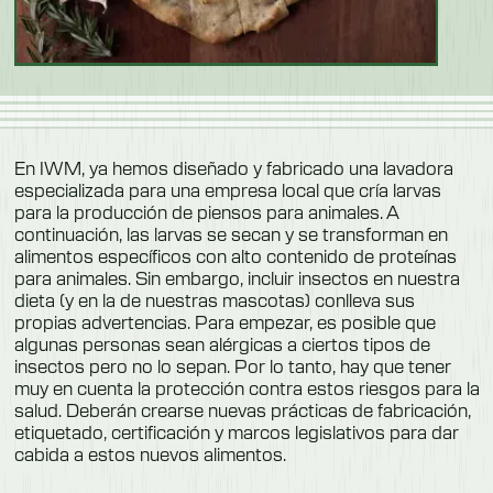
En IWM, ya hemos diseñado y fabricado una lavadora
especializada para una empresa local que cría larvas
para la producción de piensos para animales. A
continuación, las larvas se secan y se transforman en
alimentos específicos con alto contenido de proteínas
para animales. Sin embargo, incluir insectos en nuestra
dieta (y en la de nuestras mascotas) conlleva sus
propias advertencias. Para empezar, es posible que
algunas personas sean alérgicas a ciertos tipos de
insectos pero no lo sepan. Por lo tanto, hay que tener
muy en cuenta la protección contra estos riesgos para la
salud. Deberán crearse nuevas prácticas de fabricación,
etiquetado, certificación y marcos legislativos para dar
cabida a estos nuevos alimentos.