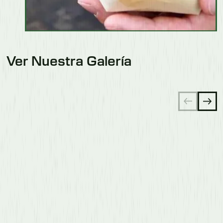
Ver Nuestra Galería