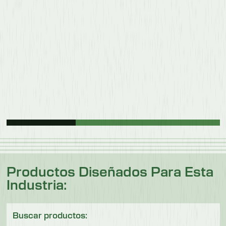
Productos Diseñados Para Esta
Industria:
Buscar productos: