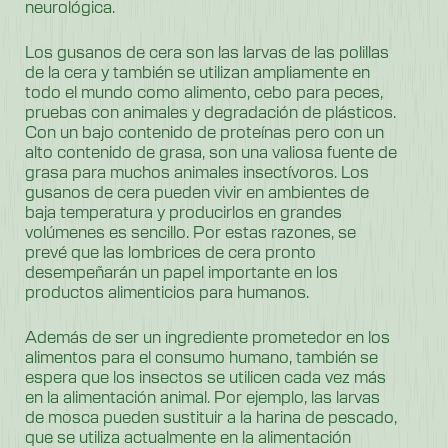
neurológica.
Los gusanos de cera son las larvas de las polillas
de la cera y también se utilizan ampliamente en
todo el mundo como alimento, cebo para peces,
pruebas con animales y degradación de plásticos.
Con un bajo contenido de proteínas pero con un
alto contenido de grasa, son una valiosa fuente de
grasa para muchos animales insectívoros. Los
gusanos de cera pueden vivir en ambientes de
baja temperatura y producirlos en grandes
volúmenes es sencillo. Por estas razones, se
prevé que las lombrices de cera pronto
desempeñarán un papel importante en los
productos alimenticios para humanos.
Además de ser un ingrediente prometedor en los
alimentos para el consumo humano, también se
espera que los insectos se utilicen cada vez más
en la alimentación animal. Por ejemplo, las larvas
de mosca pueden sustituir a la harina de pescado,
que se utiliza actualmente en la alimentación