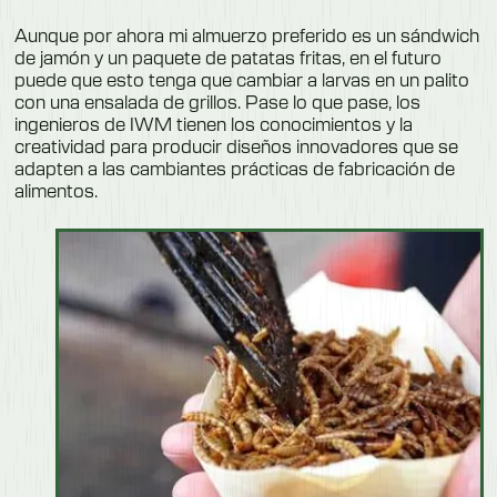
Aunque por ahora mi almuerzo preferido es un sándwich
de jamón y un paquete de patatas fritas, en el futuro
puede que esto tenga que cambiar a larvas en un palito
con una ensalada de grillos. Pase lo que pase, los
ingenieros de IWM tienen los conocimientos y la
creatividad para producir diseños innovadores que se
adapten a las cambiantes prácticas de fabricación de
alimentos.