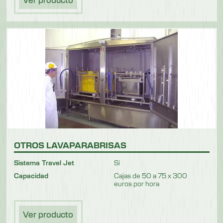
OTROS LAVAPARABRISAS
Sistema Travel Jet
Sí
Capacidad
Cajas de 50 a 75 x 300
euros por hora
Ver producto