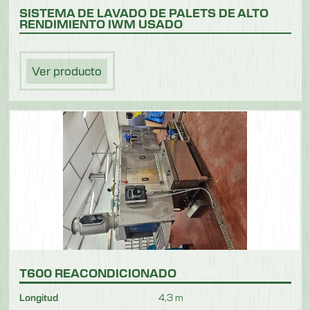
SISTEMA DE LAVADO DE PALETS DE ALTO
RENDIMIENTO IWM USADO
Ver producto
T600 REACONDICIONADO
Longitud
4,3 m