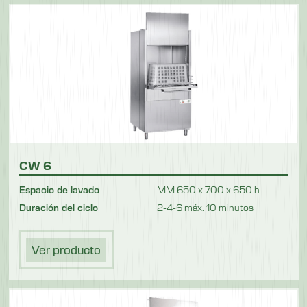
CW 6
Espacio de lavado
MM 650 x 700 x 650 h
Duración del ciclo
2-4-6 máx. 10 minutos
Ver producto