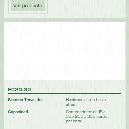
Ver producto
EC20-30
Sistema Travel Jet
Hacia adelante y hacia
atrás
Capacidad
Contenedores de 15 a
30 x 200 y 300 euros
por hora