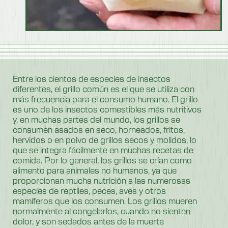
Entre los cientos de especies de insectos
diferentes, el grillo común es el que se utiliza con
más frecuencia para el consumo humano. El grillo
es uno de los insectos comestibles más nutritivos
y, en muchas partes del mundo, los grillos se
consumen asados en seco, horneados, fritos,
hervidos o en polvo de grillos secos y molidos, lo
que se integra fácilmente en muchas recetas de
comida. Por lo general, los grillos se crían como
alimento para animales no humanos, ya que
proporcionan mucha nutrición a las numerosas
especies de reptiles, peces, aves y otros
mamíferos que los consumen. Los grillos mueren
normalmente al congelarlos, cuando no sienten
dolor, y son sedados antes de la muerte