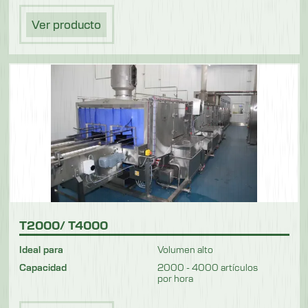
Ver producto
T2000/ T4000
Ideal para
Volumen alto
Capacidad
2000 - 4000 artículos
por hora