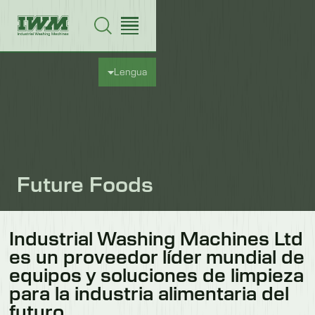
Lengua
Future Foods
Industrial Washing Machines Ltd
es un proveedor líder mundial de
equipos y soluciones de limpieza
para la industria alimentaria del
futuro.