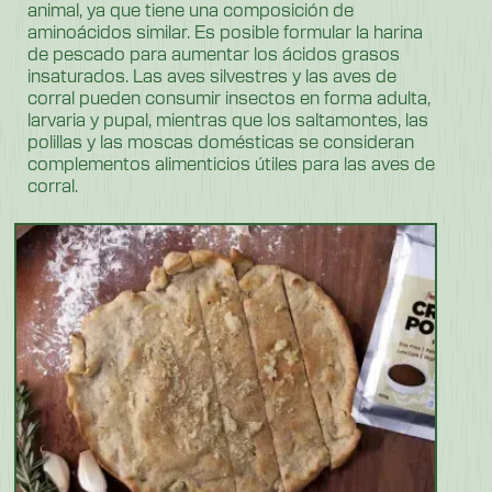
animal, ya que tiene una composición de
aminoácidos similar. Es posible formular la harina
de pescado para aumentar los ácidos grasos
insaturados. Las aves silvestres y las aves de
corral pueden consumir insectos en forma adulta,
larvaria y pupal, mientras que los saltamontes, las
polillas y las moscas domésticas se consideran
complementos alimenticios útiles para las aves de
corral.