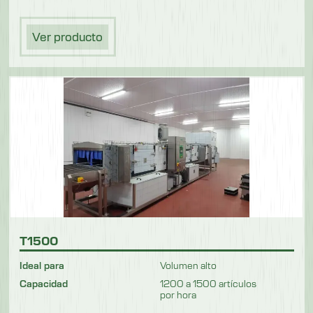
Ver producto
T1500
Ideal para
Volumen alto
Capacidad
1200 a 1500 artículos
por hora