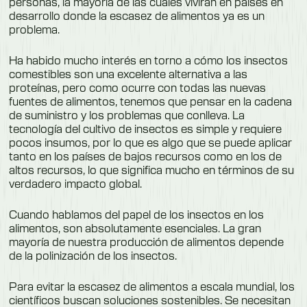
personas, la mayoría de las cuales vivirán en países en
desarrollo donde la escasez de alimentos ya es un
problema.
Ha habido mucho interés en torno a cómo los insectos
comestibles son una excelente alternativa a las
proteínas, pero como ocurre con todas las nuevas
fuentes de alimentos, tenemos que pensar en la cadena
de suministro y los problemas que conlleva. La
tecnología del cultivo de insectos es simple y requiere
pocos insumos, por lo que es algo que se puede aplicar
tanto en los países de bajos recursos como en los de
altos recursos, lo que significa mucho en términos de su
verdadero impacto global.
Cuando hablamos del papel de los insectos en los
alimentos, son absolutamente esenciales. La gran
mayoría de nuestra producción de alimentos depende
de la polinización de los insectos.
Para evitar la escasez de alimentos a escala mundial, los
científicos buscan soluciones sostenibles. Se necesitan