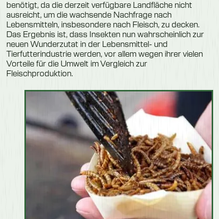
benötigt, da die derzeit verfügbare Landfläche nicht
ausreicht, um die wachsende Nachfrage nach
Lebensmitteln, insbesondere nach Fleisch, zu decken.
Das Ergebnis ist, dass Insekten nun wahrscheinlich zur
neuen Wunderzutat in der Lebensmittel- und
Tierfutterindustrie werden, vor allem wegen ihrer vielen
Vorteile für die Umwelt im Vergleich zur
Fleischproduktion.