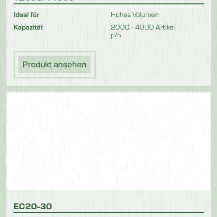
Ideal für
Hohes Volumen
Kapazität
2000 - 4000 Artikel
p/h
Produkt ansehen
EC20-30