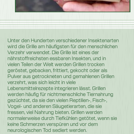
Unter den Hunderten verschiedener Insektenarten
wird die Grille am häufigsten für den menschlichen
Verzehr verwendet. Die Grille ist eines der
nährstoffreichsten essbaren Insekten, und in
vielen Teilen der Welt werden Grillen trocken
geröstet, gebacken, frittiert, gekocht oder als
Pulver aus getrockneten und gemahlenen Grillen
verzehrt, was sich leicht in viele
Lebensmittelrezepte integrieren lässt. Grillen
werden häufig für nichtmenschliche Tiernahrung
gezüchtet, da sie den vielen Reptilien-, Fisch-,
Vogel- und anderen Säugetierarten, die sie
fressen, viel Nahrung bieten. Grillen werden
normalerweise durch Tiefkühlen getötet, wenn sie
keine Schmerzen verspüren und vor dem
neurologischen Tod sediert werden.