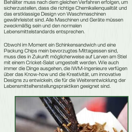
Behälter muss nach dem gleichen Verfahren erfolgen, um
sicherzustellen, dass die richtige Chemikalienqualität und
das erstklassige Design von Waschmaschinen
gewährleistet sind. Alle Maschinen und Geräte müssen
zweckmäßig sein und den normalen
Lebensmittelstandards entsprechen.
Obwohl im Moment ein Schinkensandwich und eine
Packung Chips mein bevorzugtes Mittagessen sind,
muss dies in Zukunft möglicherweise auf Larven am Stiel
mit einem Cricket-Salat umgestellt werden. Wie auch
immer die Dinge ausgehen, die IWM-Ingenieure verfügen
über das Know-how und die Kreativität, um innovative
Designs zu entwickeln, die für die Weiterentwicklung der
Lebensmittelherstellungspraktiken geeignet sind.