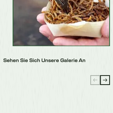
Sehen Sie Sich Unsere Galerie An