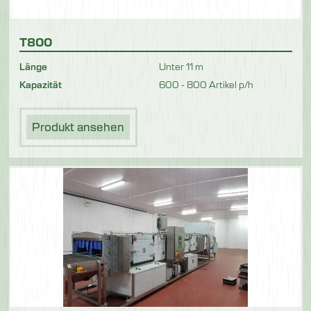
T800
Länge
Unter 11 m
Kapazität
600 - 800 Artikel p/h
Produkt ansehen