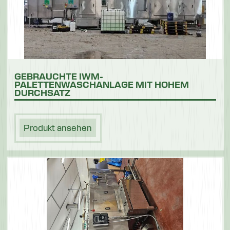
GEBRAUCHTE IWM-
PALETTENWASCHANLAGE MIT HOHEM
DURCHSATZ
Produkt ansehen