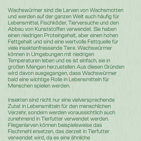
Wachswürmer sind die Larven von Wachsmotten
und werden auf der ganzen Welt auch häufig für
Lebensmittel, Fischköder, Tierversuche und den
Abbau von Kunststoffen verwendet. Sie haben
einen niedrigen Proteingehalt, aber einen hohen
Fettgehalt und sind eine wertvolle Fettquelle für
viele insektenfressende Tiere. Wachswürmer
können in Umgebungen mit niedrigen
Temperaturen leben und es ist einfach, sie in
großen Mengen herzustellen. Aus diesen Gründen
wird davon ausgegangen, dass Wachswürmer
bald eine wichtige Rolle in Lebensmitteln für
Menschen spielen werden.
Insekten sind nicht nur eine vielversprechende
Zutat in Lebensmitteln für den menschlichen
Verzehr, sondern werden voraussichtlich auch
zunehmend in Tierfutter verwendet werden.
Fliegenlarven können beispielsweise das
Fischmehl ersetzen, das derzeit in Tierfutter
verwendet wird, da es eine ähnliche