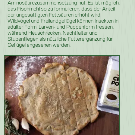
Aminosäurezusammensetzung hat. Es ist möglich,
das Fischmehl so zu formulieren, dass der Anteil
der ungesättigten Fettsäuren erhöht wird.
Wildvögel und Freilandgeflügel können Insekten in
adulter Form, Larven- und Puppenform fressen,
während Heuschrecken, Nachtfalter und
Stubenfliegen als nützliche Futterergänzung für
Geflügel angesehen werden.