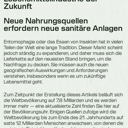
Zukunft
Neue Nahrungsquellen
erfordern neue sanitäre Anlagen
Entomophagie oder das Essen von Insekten hat in vielen
Teilen der Welt eine lange Tradition. Dieser Markt scheint
jedoch ständig zu expandieren, und daher muss sich die
Lieferkette auf den neuesten Stand bringen, um die
Nachfrage zu decken. Sie müssen auch die neuen
geografischen Auswirkungen und Anforderungen
verstehen, insbesondere wenn es um zukünftige
Lebensmittel geht.
Zum Zeitpunkt der Erstellung dieses Artikels beläuft sich
die Weltbevölkerung auf 7,8 Milliarden und es werden
immer mehr — eine aktualisierte Zahl finden Sie hier auf
der Bevölkerungsuhr. Einigen Quellen zufolge wird die
Weltbevölkerung bis zum Ende des 21. Jahrhunderts auf
satte 12 Milliarden Menschen anwachsen, von denen die