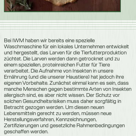
Bei IWM haben wir bereits eine spezielle
Waschmaschine für ein lokales Unternehmen entwickelt
und hergestellt, das Larven für die Tierfutterproduktion
züchtet. Die Larven werden dann getrocknet und zu
einem speziellen, proteinreichen Futter für Tiere
verarbeitet. Die Aufnahme von Insekten in unsere
Ernährung (und die unserer Haustiere) hat jedoch ihre
eigenen Vorbehalte. Zunächst einmal kann es sein, dass
manche Menschen gegen bestimmte Arten von Insekten
allergisch sind, es aber nicht wissen. Der Schutz vor
solchen Gesundheitsrisiken muss daher sorgfältig in
Betracht gezogen werden. Um diesen neuen
Lebensmitteln gerecht zu werden, müssen neue
Herstellungsverfahren, Kennzeichnungen,
Zertifizierungen und gesetzliche Rahmenbedingungen
geschaffen werden.