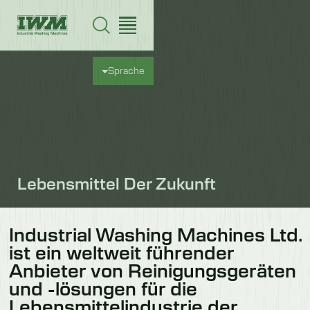
Sprache
Lebensmittel Der Zukunft
Industrial Washing Machines Ltd.
ist ein weltweit führender
Anbieter von Reinigungsgeräten
und -lösungen für die
Lebensmittelindustrie der