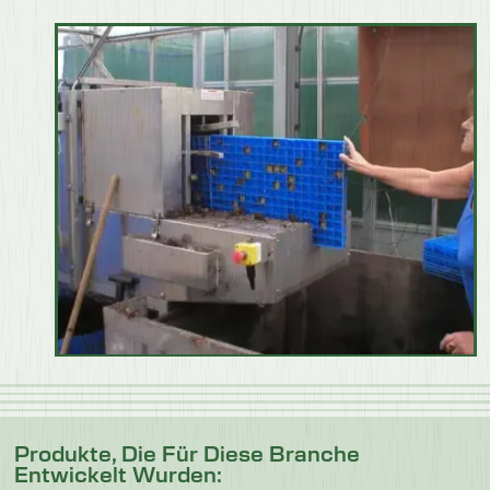
Produkte, Die Für Diese Branche
Entwickelt Wurden: