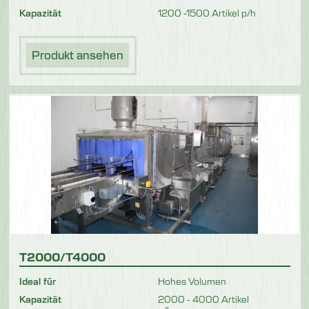
Kapazität
1200 -1500 Artikel p/h
Produkt ansehen
T2000/T4000
Ideal für
Hohes Volumen
Kapazität
2000 - 4000 Artikel