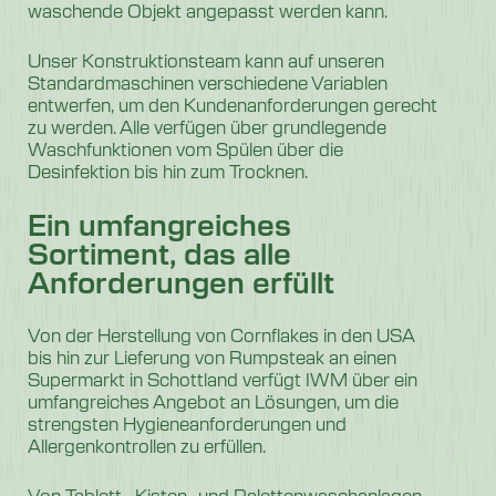
waschende Objekt angepasst werden kann.
Unser Konstruktionsteam kann auf unseren
Standardmaschinen verschiedene Variablen
entwerfen, um den Kundenanforderungen gerecht
zu werden. Alle verfügen über grundlegende
Waschfunktionen vom Spülen über die
Desinfektion bis hin zum Trocknen.
Ein umfangreiches
Sortiment, das alle
Anforderungen erfüllt
Von der Herstellung von Cornflakes in den USA
bis hin zur Lieferung von Rumpsteak an einen
Supermarkt in Schottland verfügt IWM über ein
umfangreiches Angebot an Lösungen, um die
strengsten Hygieneanforderungen und
Allergenkontrollen zu erfüllen.
Von Tablett-, Kisten- und Palettenwaschanlagen