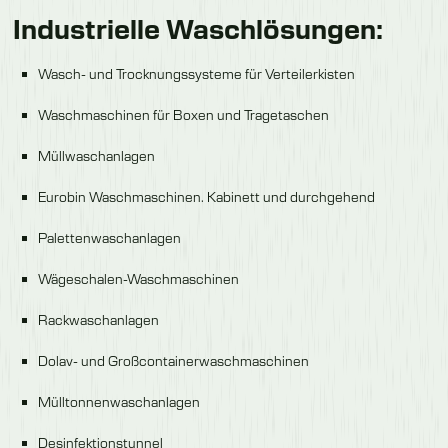
Industrielle Waschlösungen:
Wasch- und Trocknungssysteme für Verteilerkisten
Waschmaschinen für Boxen und Tragetaschen
Müllwaschanlagen
Eurobin Waschmaschinen. Kabinett und durchgehend
Palettenwaschanlagen
Wägeschalen-Waschmaschinen
Rackwaschanlagen
Dolav- und Großcontainerwaschmaschinen
Mülltonnenwaschanlagen
Desinfektionstunnel