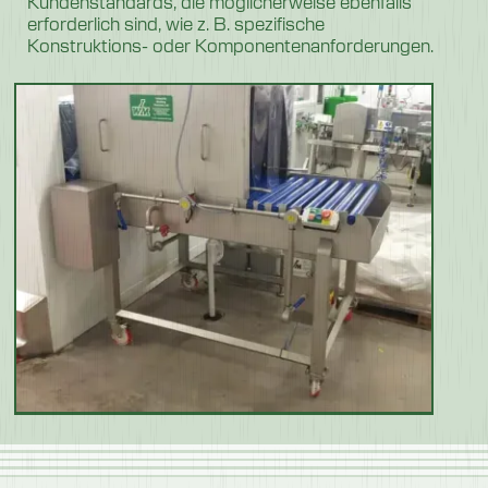
Kundenstandards, die möglicherweise ebenfalls
erforderlich sind, wie z. B. spezifische
Konstruktions- oder Komponentenanforderungen.