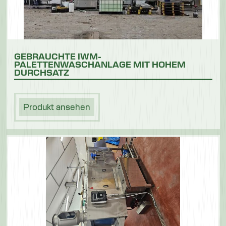
GEBRAUCHTE IWM-
PALETTENWASCHANLAGE MIT HOHEM
DURCHSATZ
Produkt ansehen