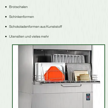
Brotschalen
Schinkenformen
Schokoladenformen aus Kunststoff
Utensilien und vieles mehr