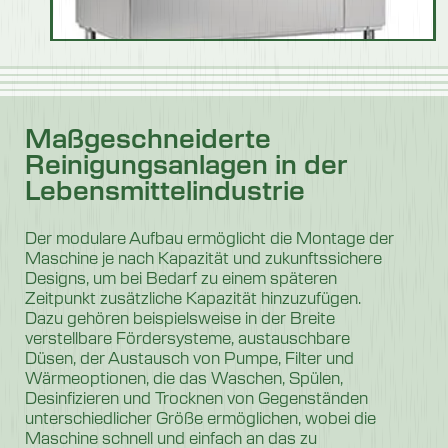
Maßgeschneiderte
Reinigungsanlagen in der
Lebensmittelindustrie
Der modulare Aufbau ermöglicht die Montage der
Maschine je nach Kapazität und zukunftssichere
Designs, um bei Bedarf zu einem späteren
Zeitpunkt zusätzliche Kapazität hinzuzufügen.
Dazu gehören beispielsweise in der Breite
verstellbare Fördersysteme, austauschbare
Düsen, der Austausch von Pumpe, Filter und
Wärmeoptionen, die das Waschen, Spülen,
Desinfizieren und Trocknen von Gegenständen
unterschiedlicher Größe ermöglichen, wobei die
Maschine schnell und einfach an das zu