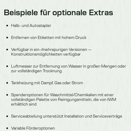
Beispiele für optionale Extras
Halb- und Autostapler
Entfernen von Etiketten mit hohem Druck
Verfügbar in ein-/mehrspurigen Versionen —
Konstruktionsmöglichkeiten verfügbar
Luftmesser zur Entfernung von Wasser in großen Mengen oder
zur vollständigen Trocknung
Tankheizung mit Dampf, Gas oder Strom
Spenderoptionen für Waschmittel/Chemikalien mit einer
vollständigen Palette von Reinigungsmitteln, die von IWM
erhältlich sind
Serviceabteilung unterstützt Installation und Serviceverträge
Variable Förderoptionen