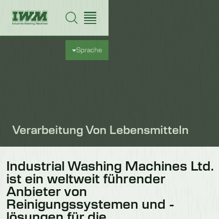
Sprache
Verarbeitung Von Lebensmitteln
Industrial Washing Machines Ltd.
ist ein weltweit führender
Anbieter von
Reinigungssystemen und -
lösungen für die