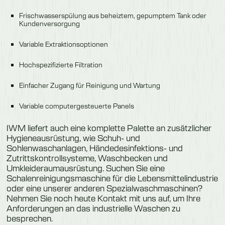
Frischwasserspülung aus beheiztem, gepumptem Tank oder
Kundenversorgung
Variable Extraktionsoptionen
Hochspezifizierte Filtration
Einfacher Zugang für Reinigung und Wartung
Variable computergesteuerte Panels
IWM liefert auch eine komplette Palette an zusätzlicher
Hygieneausrüstung, wie Schuh- und
Sohlenwaschanlagen, Händedesinfektions- und
Zutrittskontrollsysteme, Waschbecken und
Umkleideraumausrüstung. Suchen Sie eine
Schalenreinigungsmaschine für die Lebensmittelindustrie
oder eine unserer anderen Spezialwaschmaschinen?
Nehmen Sie noch heute Kontakt mit uns auf, um Ihre
Anforderungen an das industrielle Waschen zu
besprechen.