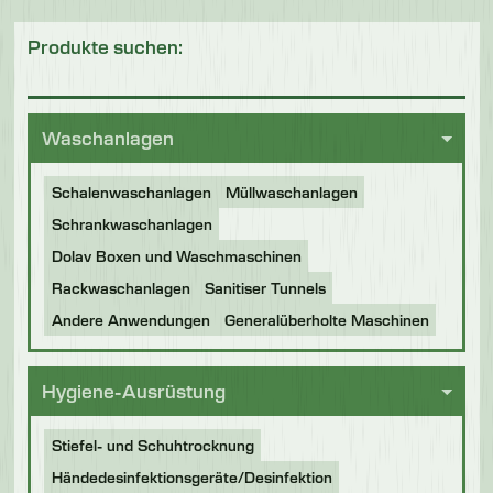
Produkte suchen:
Waschanlagen
Schalenwaschanlagen
Müllwaschanlagen
Schrankwaschanlagen
Dolav Boxen und Waschmaschinen
Rackwaschanlagen
Sanitiser Tunnels
Andere Anwendungen
Generalüberholte Maschinen
Hygiene-Ausrüstung
Stiefel- und Schuhtrocknung
Händedesinfektionsgeräte/Desinfektion