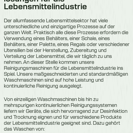
Lebensmittelindustrie
Der allumfassende Lebensmittelsektor hat viele
unterschiedliche und einzigartige Prozesse auf der
ganzen Welt. Praktisch alle diese Prozesse erfordern die
Verwendung eines Behälters, einer Schale, eines
Behälters, einer Palette, eines Regals oder verschiedener
Utensilien bei der Herstellung, Zubereitung und
Verteilung der Lebensmittel, die wir täglich zu uns
nehmen. An dieser Stelle kommen unsere
Reinigungsmaschinen für die Lebensmittelindustrie ins
Spiel. Unsere maßgeschneiderten und standardmäßigen
Waschmaschinen sind auf hohe Leistung und
kontinuierliche Reinigung ausgelegt.
Von einzeiligen Waschmaschinen bis hin zu
mehrspurigen kontinuierlichen Reinigungssystemen
liefern wir Geräte, die sich hervorragend zur Desinfektion
und Trocknung eignen und für verschiedene Produkte
der Lebensmittelindustrie geeignet sind. Dazu gehört
das Waschen von: