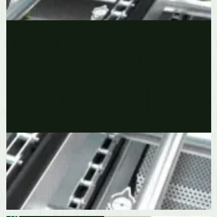
Erfahre mehr