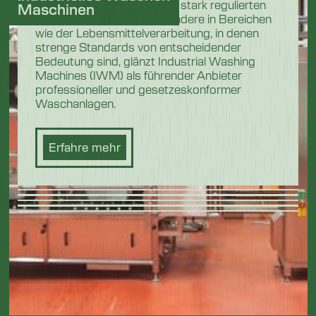
In den anspruchsvollen und stark regulierten
Maschinen
Industriesektoren, insbesondere in Bereichen
wie der Lebensmittelverarbeitung, in denen
strenge Standards von entscheidender
Bedeutung sind, glänzt Industrial Washing
Machines (IWM) als führender Anbieter
professioneller und gesetzeskonformer
Waschanlagen.
Erfahre mehr