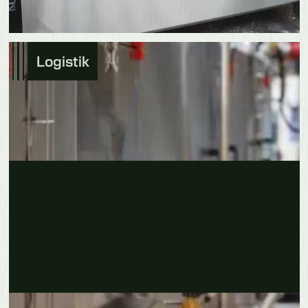
Logistik
Erfahre mehr