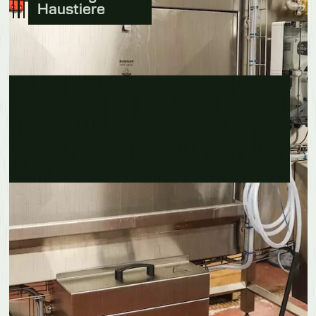
Haustiere
Erfahre mehr