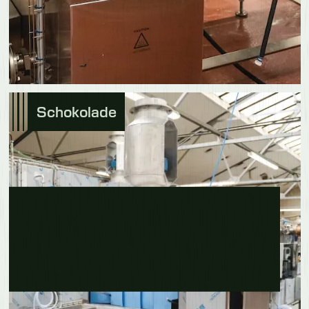
Schokolade
Erfahre mehr