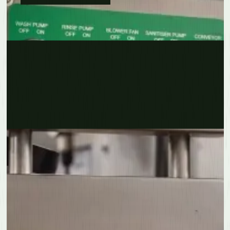
Erfahre mehr