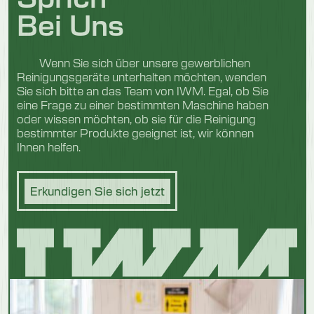
Bei Uns
Wenn Sie sich über unsere gewerblichen
Reinigungsgeräte unterhalten möchten, wenden
Sie sich bitte an das Team von IWM. Egal, ob Sie
eine Frage zu einer bestimmten Maschine haben
oder wissen möchten, ob sie für die Reinigung
bestimmter Produkte geeignet ist, wir können
Ihnen helfen.
Erkundigen Sie sich jetzt