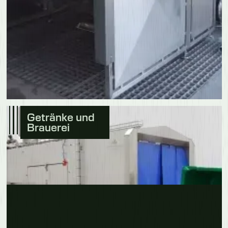
Getränke und
Brauerei