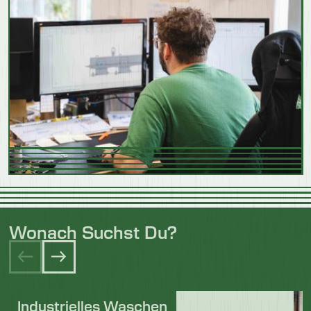
Wonach Suchst Du?
Industrielles Waschen