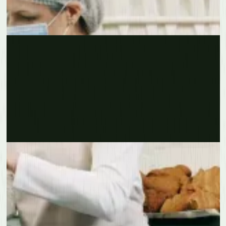
Erfahre mehr