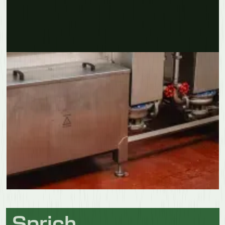
Erfahre mehr
Sprich