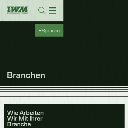
Sprache
Branchen
Wie Arbeiten
Wir Mit Ihrer
Branche