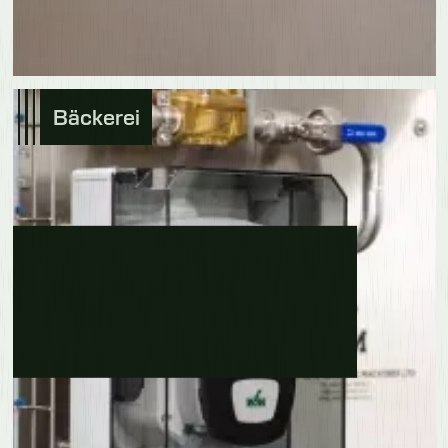
Bäckerei
Erfahre mehr