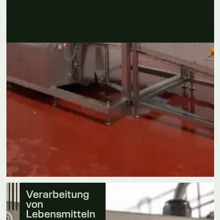
Erfahre mehr
Verarbeitung
von
Lebensmitteln