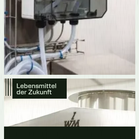
Lebensmittel
der Zukunft