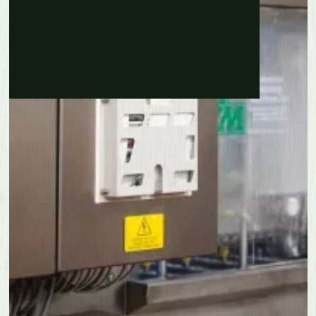
Erfahre mehr