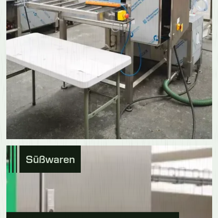
Süßwaren