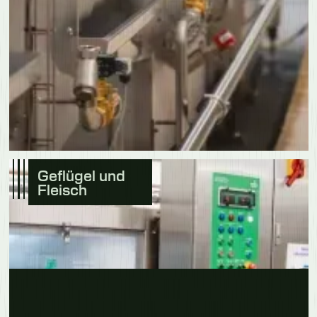
Geflügel und
Fleisch