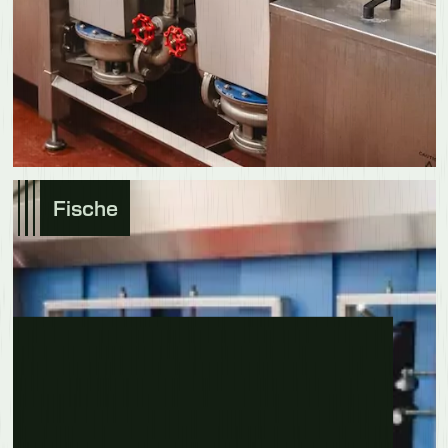
Fische
Erfahre mehr