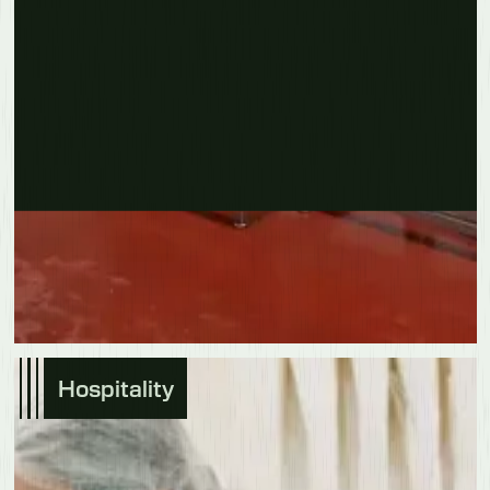
Erfahre mehr
Hospitality