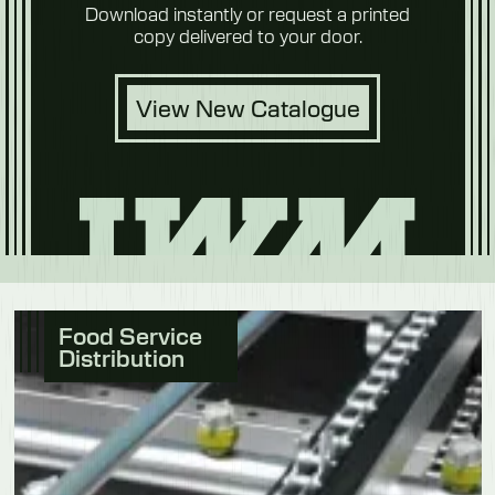
Download instantly or request a printed
copy delivered to your door.
View New Catalogue
Food Service
Distribution