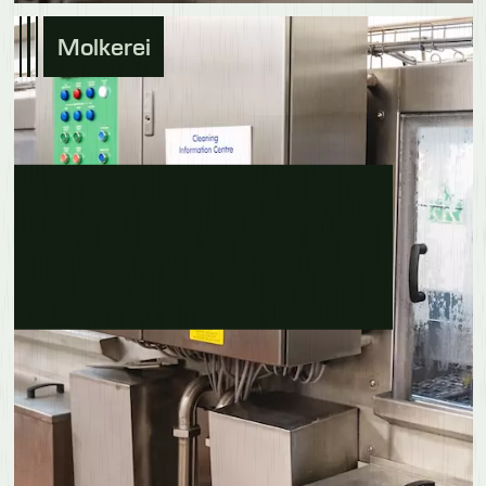
Molkerei
Erfahre mehr