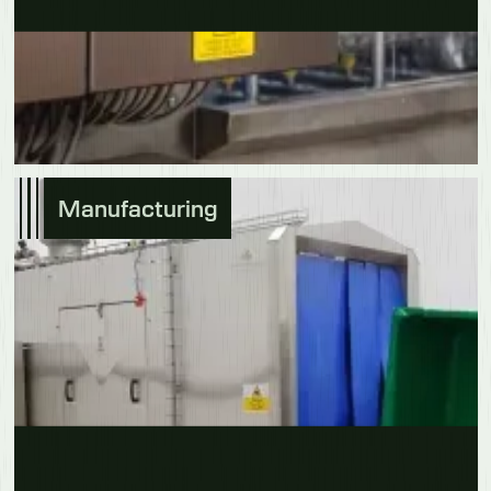
Manufacturing