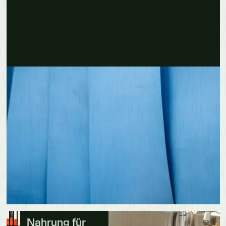
Erfahre mehr
Nahrung für