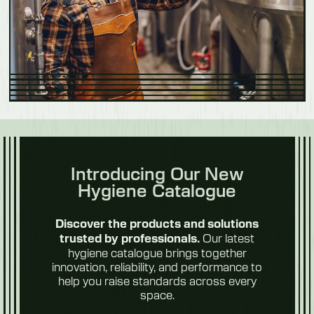
Introducing Our New
Hygiene Catalogue
Discover the products and solutions
Our latest
trusted by professionals.
hygiene catalogue brings together
innovation, reliability, and performance to
help you raise standards across every
space.