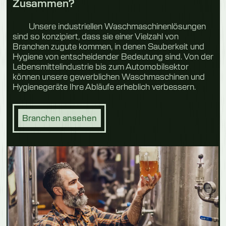
Zusammen?
Unsere industriellen Waschmaschinenlösungen
sind so konzipiert, dass sie einer Vielzahl von
Branchen zugute kommen, in denen Sauberkeit und
Hygiene von entscheidender Bedeutung sind. Von der
Lebensmittelindustrie bis zum Automobilsektor
können unsere gewerblichen Waschmaschinen und
Hygienegeräte Ihre Abläufe erheblich verbessern.
Branchen ansehen