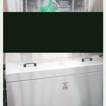
Erfahre mehr