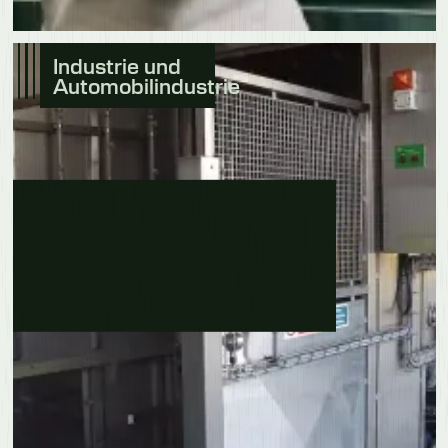
Industrie und
Automobilindustrie
Erfahre mehr