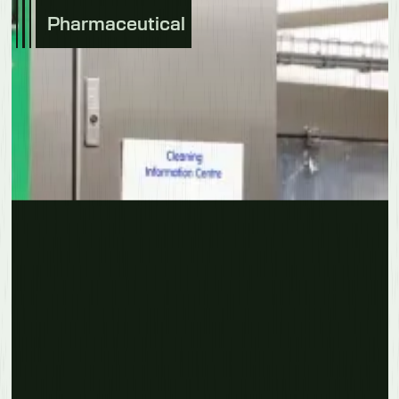
Pharmaceutical
Erfahre mehr