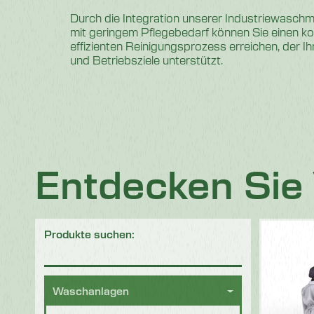
Durch die Integration unserer Industriewaschm
mit geringem Pflegebedarf können Sie einen k
effizienten Reinigungsprozess erreichen, der I
und Betriebsziele unterstützt.
Entdecken Sie
Produkte suchen:
Waschanlagen