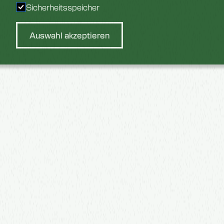
Sicherheitsspeicher
Auswahl akzeptieren