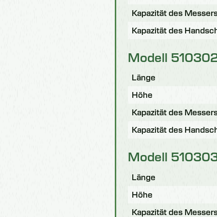
Kapazität des Messer
Kapazität des Handsc
Modell 51030
Länge
Höhe
Kapazität des Messer
Kapazität des Handsc
Modell 51030
Länge
Höhe
Kapazität des Messer