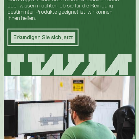
oder wissen möchten, ob sie für die Reinigung
bestimmter Produkte geeignet ist, wir können
Ihnen helfen.
Erkundigen Sie sich jetzt