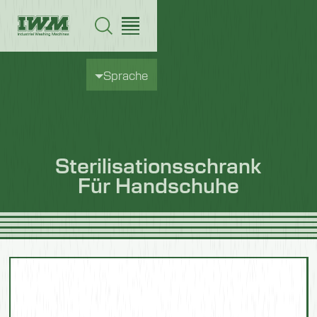
Sprache
Sterilisationsschrank
Für Handschuhe