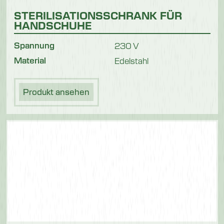
STERILISATIONSSCHRANK FÜR
HANDSCHUHE
Spannung
230 V
Material
Edelstahl
Produkt ansehen