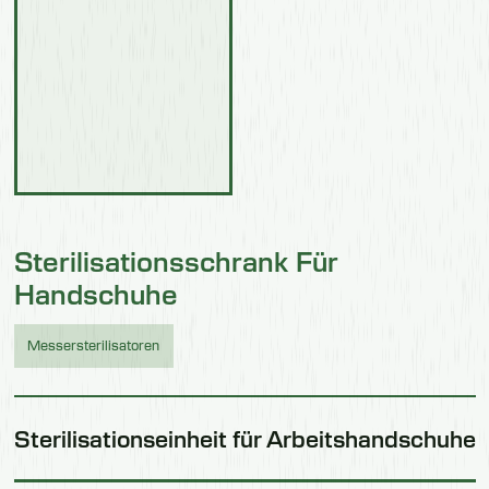
Sterilisationsschrank Für
Handschuhe
Messersterilisatoren
Sterilisationseinheit für Arbeitshandschuhe