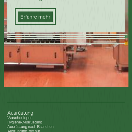
Erfahre mehr
Ausrüstung
Waschanlagen
Hygiene-Ausrüstung
Ausrüstung nach Branchen
Ausrüstung, die auf