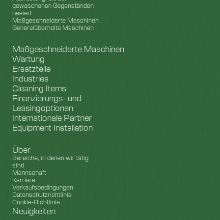
gewaschenen Gegenständen
basiert
Maßgeschneiderte Maschinen
Generalüberholte Maschinen
Maßgeschneiderte Maschinen
Wartung
Ersatzteile
Industries
Cleaning Items
Finanzierungs- und
Leasingoptionen
Internationale Partner
Equipment Installation
Über
Bereiche, in denen wir tätig
sind
Mannschaft
Karriere
Verkaufsbedingungen
Datenschutzrichtlinie
Cookie-Richtlinie
Neuigkeiten