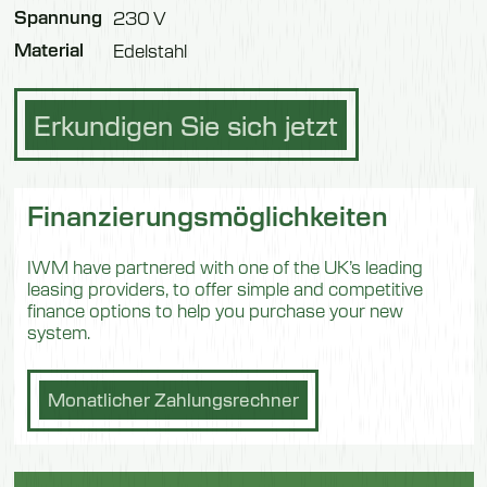
Spannung
230 V
Material
Edelstahl
Erkundigen Sie sich jetzt
Finanzierungsmöglichkeiten
IWM have partnered with one of the UK’s leading
leasing providers, to offer simple and competitive
finance options to help you purchase your new
system.
Monatlicher Zahlungsrechner