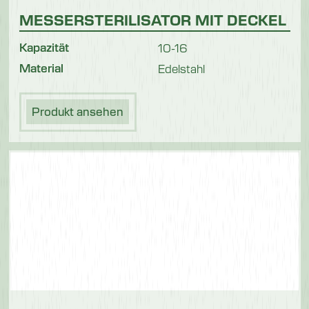
MESSERSTERILISATOR MIT DECKEL
Kapazität
10-16
Material
Edelstahl
Produkt ansehen