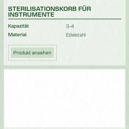
STERILISATIONSKORB FÜR
INSTRUMENTE
Kapazität
3-4
Material
Edelstahl
Produkt ansehen