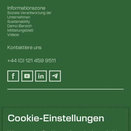
Informationszone
Soziale Verantwortung der
Unternehmen
Sustainability
Demo-Bereich
Mitteilungsblatt
Videos
Kontaktiere uns
+44 (0) 121 459 9511
Cookie-Einstellungen