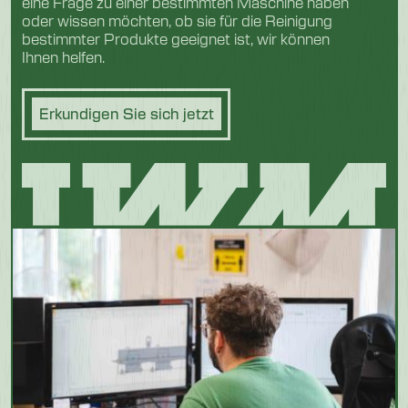
eine Frage zu einer bestimmten Maschine haben
oder wissen möchten, ob sie für die Reinigung
bestimmter Produkte geeignet ist, wir können
Ihnen helfen.
Erkundigen Sie sich jetzt