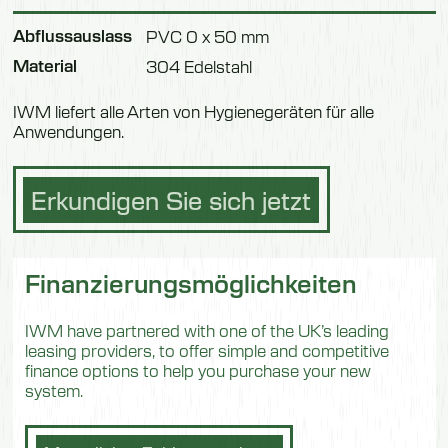
Abflussauslass
PVC 0 x 50 mm
Material
304 Edelstahl
IWM liefert alle Arten von Hygienegeräten für alle
Anwendungen.
Erkundigen Sie sich jetzt
Finanzierungsmöglichkeiten
IWM have partnered with one of the UK’s leading
leasing providers, to offer simple and competitive
finance options to help you purchase your new
system.