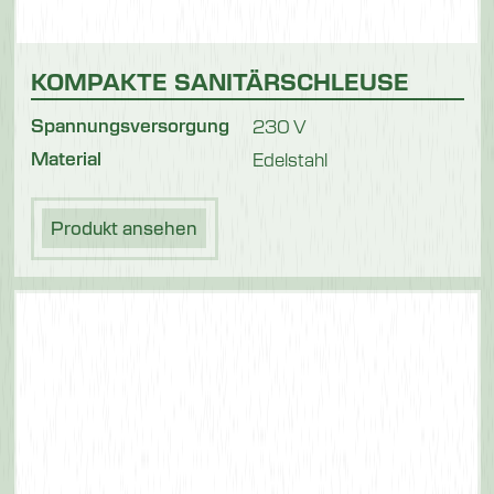
KOMPAKTE SANITÄRSCHLEUSE
Spannungsversorgung
230 V
Material
Edelstahl
Produkt ansehen