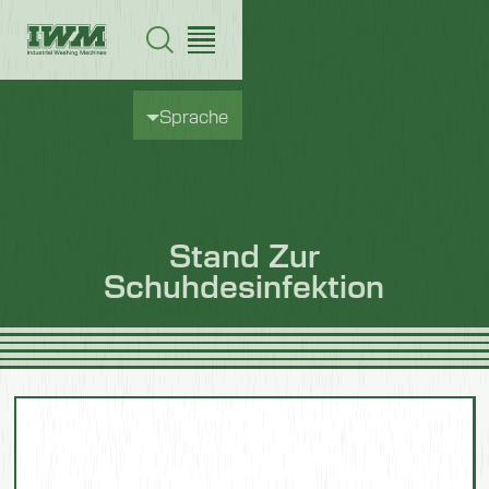
Sprache
Stand Zur
Schuhdesinfektion