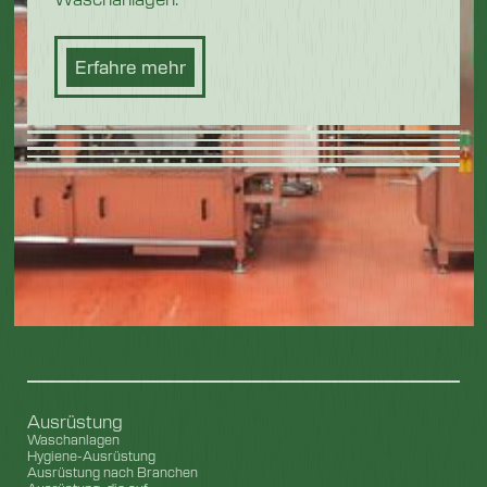
Erfahre mehr
Ausrüstung
Waschanlagen
Hygiene-Ausrüstung
Ausrüstung nach Branchen