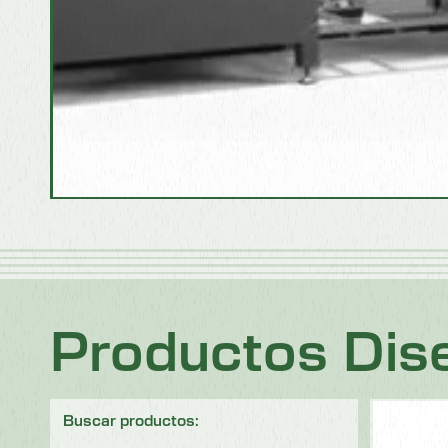
Productos Dise
Buscar productos: