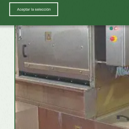
Aceptar la selección