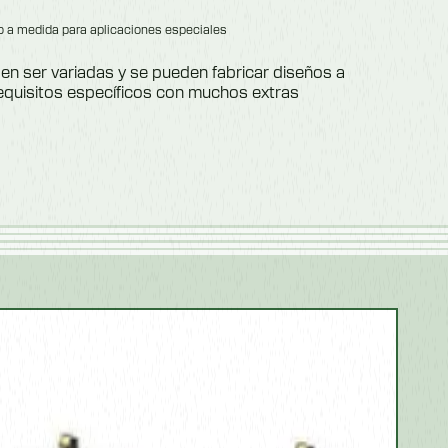
 a medida para aplicaciones especiales
 ser variadas y se pueden fabricar diseños a
equisitos específicos con muchos extras