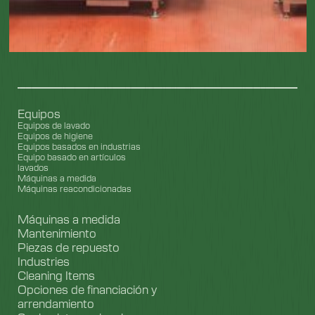
Equipos
Equipos de lavado
Equipos de higiene
Equipos basados en industrias
Equipo basado en artículos
lavados
Máquinas a medida
Máquinas reacondicionadas
Máquinas a medida
Mantenimiento
Piezas de repuesto
Industries
Cleaning Items
Opciones de financiación y
arrendamiento