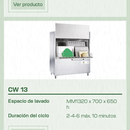
Ver producto
CW 13
Espacio de lavado
MM1320 x 700 x 650
h
Duración del ciclo
2-4-6 máx. 10 minutos