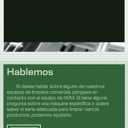
Obtenga más información
Hablemos
Si desea hablar sobre alguno de nuestros
equipos de limpieza comercial, póngase en
contacto con el equipo de IWM. Si tiene alguna
pregunta sobre una máquina específica o quiere
saber si sería adecuada para limpiar ciertos
productos, podemos ayudarlo.