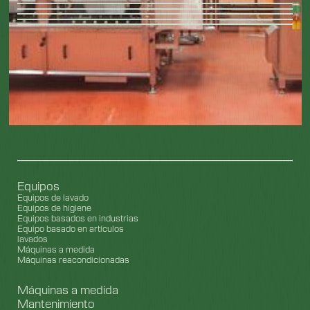
Equipos
Equipos de lavado
Equipos de higiene
Equipos basados en industrias
Equipo basado en artículos
lavados
Máquinas a medida
Máquinas reacondicionadas
Máquinas a medida
Mantenimiento