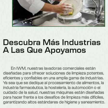
Descubra Más Industrias
A Las Que Apoyamos
En IWM, nuestras lavadoras comerciales están
diseñadas para ofrecer soluciones de limpieza potentes,
eficientes y confiables en una amplia gama de industrias.
Ya sea que se dedique al procesamiento de alimentos, la
industria farmacéutica, la hostelería, la automoción o el
cuidado de la salud, nuestras máquinas están diseñadas
para hacer frente a los desafíos de limpieza más difíciles,
garantizando altos estándares de higiene y saneamiento.