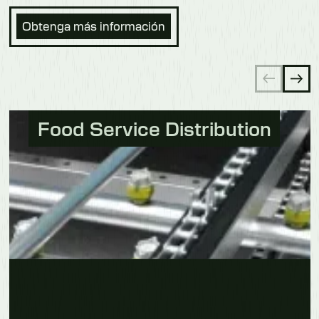
Obtenga más información
Food Service Distribution