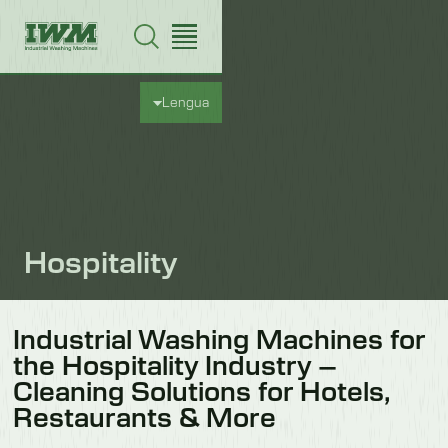
Lengua
Hospitality
Industrial Washing Machines for
the Hospitality Industry –
Cleaning Solutions for Hotels,
Restaurants & More