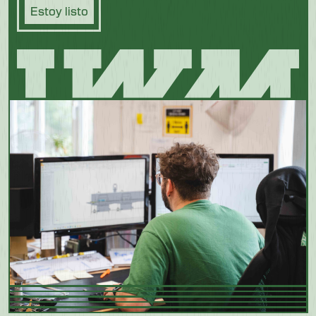
Estoy listo