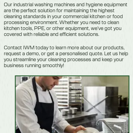
Our industrial washing machines and hygiene equipment
are the perfect solution for maintaining the highest
cleaning standards in your commercial kitchen or food
processing environment. Whether you need to clean
kitchen tools, PPE, or other equipment, we’ve got you
covered with reliable and efficient solutions.
Contact IWM today
to learn more about our products,
request a demo, or get a personalised quote. Let us help
you streamline your cleaning processes and keep your
business running smoothly!