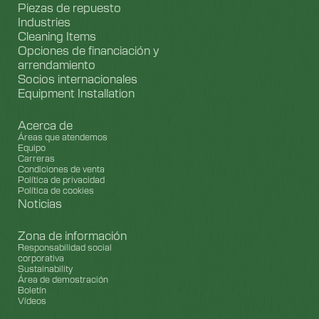
Piezas de repuesto
Industries
Cleaning Items
Opciones de financiación y
arrendamiento
Socios internacionales
Equipment Installation
Acerca de
Áreas que atendemos
Equipo
Carreras
Condiciones de venta
Política de privacidad
Política de cookies
Noticias
Zona de información
Responsabilidad social
corporativa
Sustainability
Área de demostración
Boletín
Vídeos