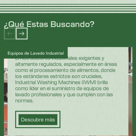
¿Qué Estas Buscando?
Equipos de Lavado Industrial
En los sectores industriales exigentes y
altamente regulados, especialmente en áreas
como el procesamiento de alimentos, donde
los estándares estrictos son cruciales,
Industrial Washing Machines (IWM) brilla
como líder en el suministro de equipos de
lavado profesionales y que cumplen con las
normas.
Descubre más