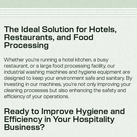
The Ideal Solution for Hotels,
Restaurants, and Food
Processing
Whether you're running a hotel kitchen, a busy
restaurant, or a large food processing facility, our
industrial washing machines and hygiene equipment are
designed to keep your environment safe and sanitary. By
investing in our machines, you're not only improving your
cleaning processes but also enhancing the safety and
efficiency of your operations.
Ready to Improve Hygiene and
Efficiency in Your Hospitality
Business?