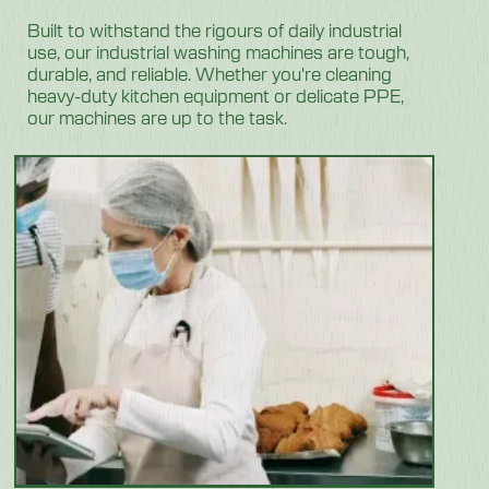
Built to withstand the rigours of daily industrial
use, our industrial washing machines are tough,
durable, and reliable. Whether you're cleaning
heavy-duty kitchen equipment or delicate PPE,
our machines are up to the task.