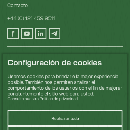
Contacto
+44 (0) 121 459 9511
Configuración de cookies
Usamos cookies para brindarle la mejor experiencia
posible. También nos permiten analizar el
comportamiento de los usuarios con el fin de mejorar
constantemente el sitio web para usted.
Consulta nuestra Política de privacidad
Rechazar todo