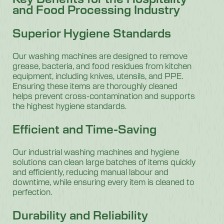
and Food Processing Industry
Superior Hygiene Standards
Our washing machines are designed to remove
grease, bacteria, and food residues from kitchen
equipment, including knives, utensils, and PPE.
Ensuring these items are thoroughly cleaned
helps prevent cross-contamination and supports
the highest hygiene standards.
Efficient and Time-Saving
Our
industrial washing machines
and hygiene
solutions can clean large batches of items quickly
and efficiently, reducing manual labour and
downtime, while ensuring every item is cleaned to
perfection.
Durability and Reliability