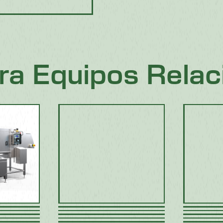
ra Equipos Relac