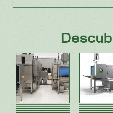
Descub