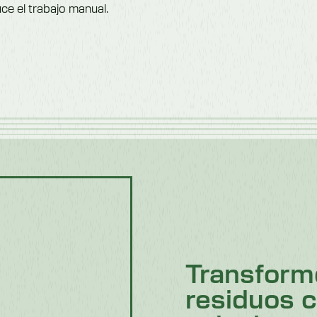
ce el trabajo manual.
Transform
residuos 