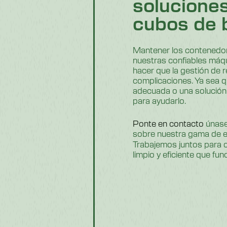
soluciones
cubos de 
Mantener los contenedores
nuestras confiables máq
hacer que la gestión de r
complicaciones. Ya sea 
adecuada o una solución
para ayudarlo.
Ponte en contacto
únase
sobre nuestra gama de e
Trabajemos juntos para 
limpio y eficiente que fun