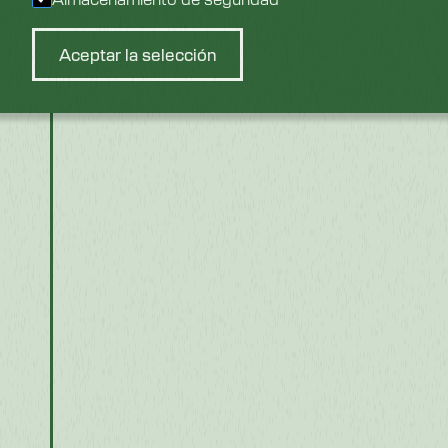
Aceptar la selección