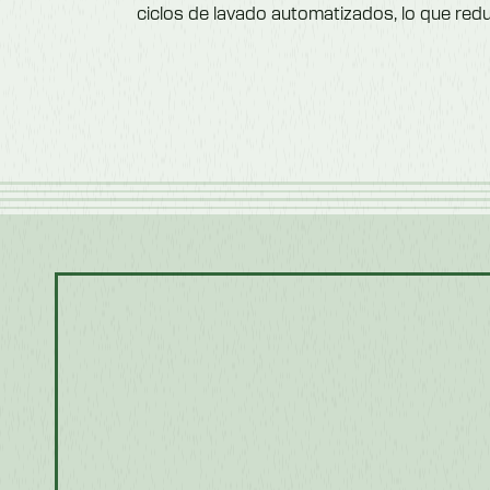
ciclos de lavado automatizados, lo que redu