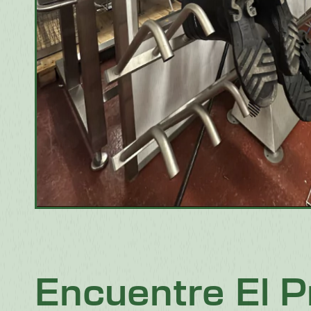
Encuentre El 