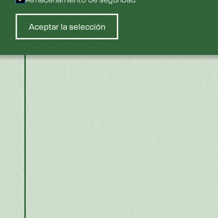
Aceptar la selección