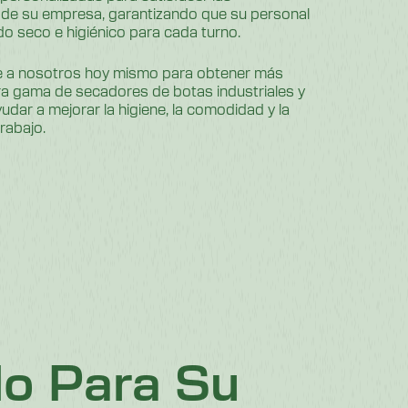
 de su empresa, garantizando que su personal
o seco e higiénico para cada turno.
 a nosotros hoy mismo para obtener más
ra gama de secadores de botas industriales y
r a mejorar la higiene, la comodidad y la
trabajo.
do Para Su