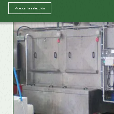
Aceptar la selección