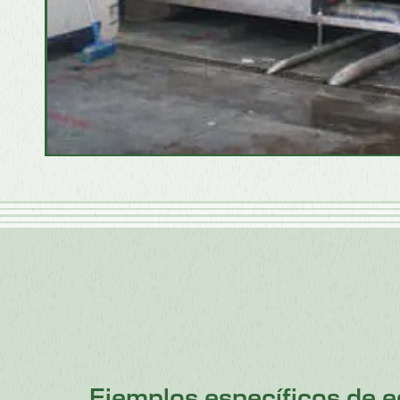
Ejemplos específicos de 