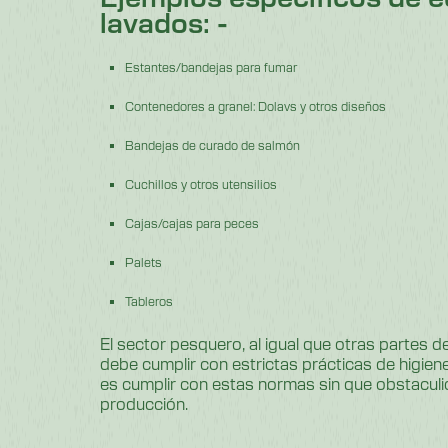
lavados: -
Estantes/bandejas para fumar
Contenedores a granel: Dolavs y otros diseños
Bandejas de curado de salmón
Cuchillos y otros utensilios
Cajas/cajas para peces
Palets
Tableros
El sector pesquero, al igual que otras partes de 
debe cumplir con estrictas prácticas de higiene.
es cumplir con estas normas sin que obstaculi
producción.