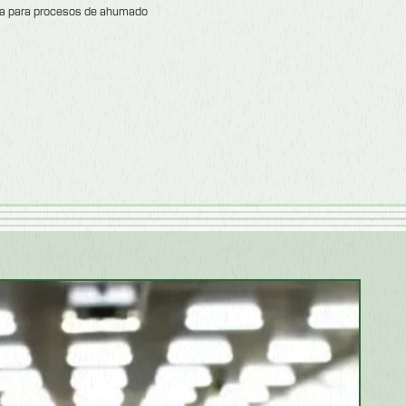
lla para procesos de ahumado