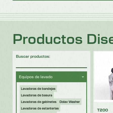
Productos Dise
Buscar productos:
Equipos de lavado
Lavadoras de bandejas
Lavadoras de basura
Lavadoras de gabinetes
Dolav Washer
Lavadoras de estanterías
T200