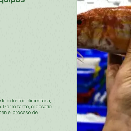
la industria alimentaria,
 Por lo tanto, el desafío
cen el proceso de