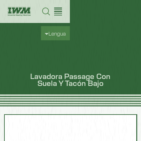
Lengua
Lavadora Passage Con
Suela Y Tacón Bajo