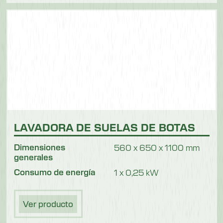
LAVADORA DE SUELAS DE BOTAS
Dimensiones
560 x 650 x 1100 mm
generales
Consumo de energía
1 x 0,25 kW
Ver producto