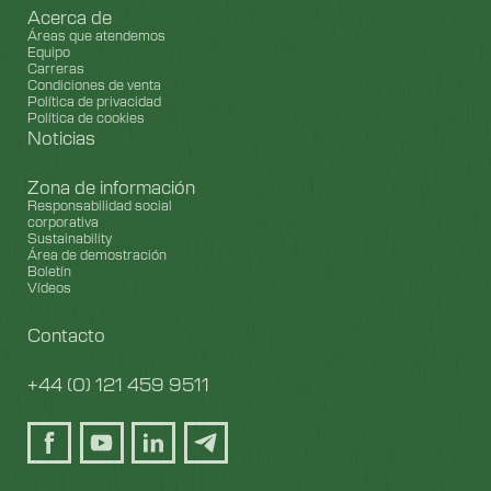
Acerca de
Áreas que atendemos
Equipo
Carreras
Condiciones de venta
Política de privacidad
Política de cookies
Noticias
Zona de información
Responsabilidad social
corporativa
Sustainability
Área de demostración
Boletín
Vídeos
Contacto
+44 (0) 121 459 9511