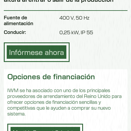
Fuente de
400 V, 50 Hz
alimentación
Conducir:
0,25 kW, IP 55
Infórmese ahora
Opciones de financiación
IWM se ha asociado con uno de los principales
proveedores de arrendamiento del Reino Unido para
ofrecer opciones de financiación sencillas y
competitivas que le ayuden a comprar su nuevo
sistema.