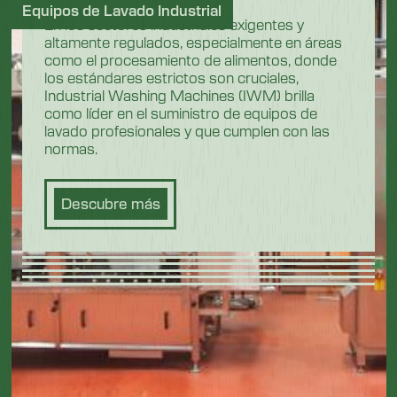
Equipos de Lavado Industrial
En los sectores industriales exigentes y
altamente regulados, especialmente en áreas
como el procesamiento de alimentos, donde
los estándares estrictos son cruciales,
Industrial Washing Machines (IWM) brilla
como líder en el suministro de equipos de
lavado profesionales y que cumplen con las
normas.
Descubre más