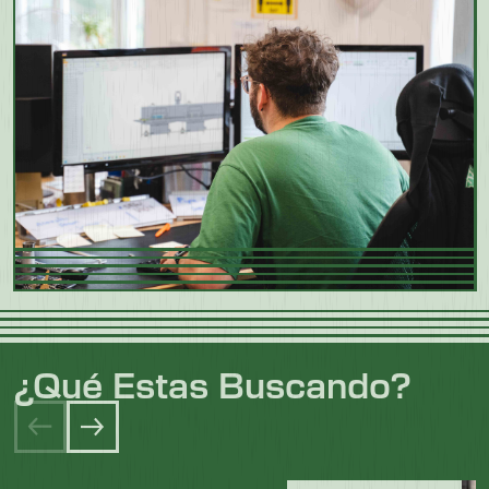
¿Qué Estas Buscando?