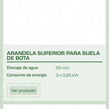
ARANDELA SUPERIOR PARA SUELA
DE BOTA
Drenaje de agua
50 mm
Consumo de energía
3 x 0,25 kW
Ver producto