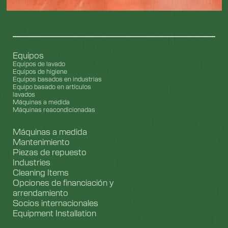
Equipos
Equipos de lavado
Equipos de higiene
Equipos basados en industrias
Equipo basado en artículos
lavados
Máquinas a medida
Máquinas reacondicionadas
Máquinas a medida
Mantenimiento
Piezas de repuesto
Industries
Cleaning Items
Opciones de financiación y
arrendamiento
Socios internacionales
Equipment Installation