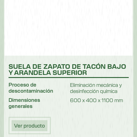
SUELA DE ZAPATO DE TACÓN BAJO
Y ARANDELA SUPERIOR
Proceso de
Eliminación mecánica y
descontaminación
desinfección química
Dimensiones
600 x 400 x 1100 mm
generales
Ver producto