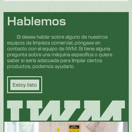
Hablemos
Si desea hablar sobre alguno de nuestros
equipos de limpieza comercial, póngase en
contacto con el equipo de IWM. Si tiene alguna
pregunta sobre una máquina específica o quiere
saber si sería adecuada para limpiar ciertos
productos, podemos ayudarlo.
Estoy listo