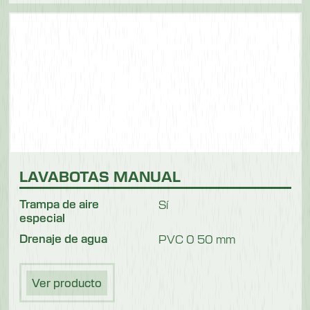
LAVABOTAS MANUAL
Trampa de aire
Sí
especial
Drenaje de agua
PVC 0 50 mm
Ver producto