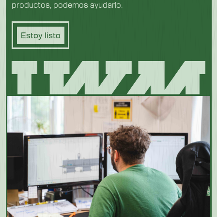
productos, podemos ayudarlo.
Estoy listo