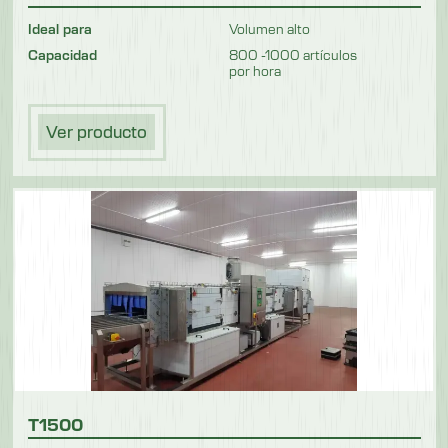
Ideal para
Volumen alto
Capacidad
800 -1000 artículos
por hora
Ver producto
T1500