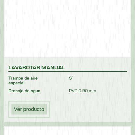
LAVABOTAS MANUAL
Trampa de aire
Sí
especial
Drenaje de agua
PVC 0 50 mm
Ver producto