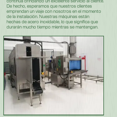
continúa brindando un excelente servicio al cliente.
De hecho, esperamos que nuestros clientes
emprendan un viaje con nosotros en el momento
de la instalación. Nuestras máquinas están
hechas de acero inoxidable, lo que significa que
durarán mucho tiempo mientras se mantengan.