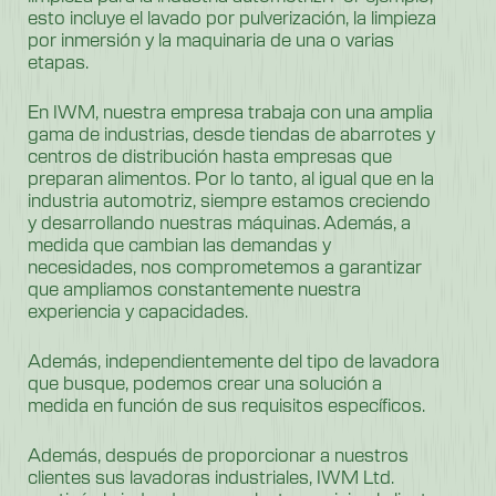
esto incluye el lavado por pulverización, la limpieza
por inmersión y la maquinaria de una o varias
etapas.
En IWM, nuestra empresa trabaja con una amplia
gama de industrias, desde tiendas de abarrotes y
centros de distribución hasta empresas que
preparan alimentos. Por lo tanto, al igual que en la
industria automotriz, siempre estamos creciendo
y desarrollando nuestras máquinas. Además, a
medida que cambian las demandas y
necesidades, nos comprometemos a garantizar
que ampliamos constantemente nuestra
experiencia y capacidades.
Además, independientemente del tipo de lavadora
que busque, podemos crear una solución a
medida en función de sus requisitos específicos.
Además, después de proporcionar a nuestros
clientes sus lavadoras industriales, IWM Ltd.