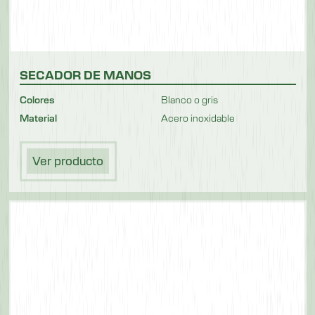
SECADOR DE MANOS
Colores
Blanco o gris
Material
Acero inoxidable
Ver producto