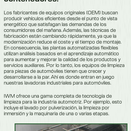
Los fabricantes de equipos originales (OEM) buscan
producir vehículos eficientes desde el punto de vista
energético que satisfagan las demandas de los
consumidores del mañana. Además, las técnicas de
fabricación están cambiando rápidamente, ya que la
modernización reduce el coste y el tiempo de montaje.
En consecuencia, las plantas automatizadas flexibles
utilizan análisis basados en el aprendizaje automático
para aumentar y mejorar la calidad de los productos y
servicios auxiliares. Por lo tanto, los equipos de limpieza
para piezas de automóviles tienen que crecer y
desarrollarse a la par. Ahí es donde entran en juego
nuestras lavadoras industriales para automóviles.
IWM ofrece una gama completa de tecnología de
limpieza para la industria automotriz. Por ejemplo, esto
incluye el lavado por pulverización, la limpieza por
inmersión y la maquinaria de una o varias etapas.