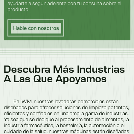
ayudarte a seguir adelante con tu consulta sobre el
producto.
Hable con nosotros
Descubra Más Industrias
A Las Que Apoyamos
En IWM, nuestras lavadoras comerciales están
diseñadas para ofrecer soluciones de limpieza potentes,
eficientes y confiables en una amplia gama de industrias.
Ya sea que se dedique al procesamiento de alimentos, la
industria farmacéutica, la hostelería, la automoción o el
cuidado de la salud, nuestras máquinas están diseñadas