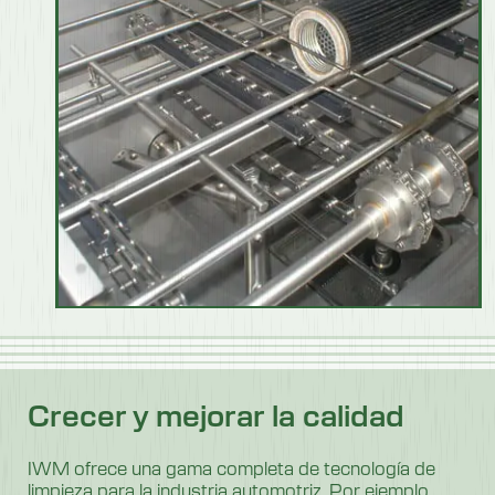
Crecer y mejorar la calidad
IWM ofrece una gama completa de tecnología de
limpieza para la industria automotriz. Por ejemplo,