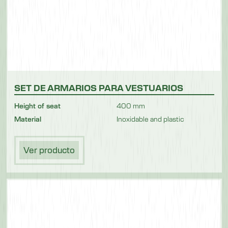
SET DE ARMARIOS PARA VESTUARIOS
Height of seat
400 mm
Material
Inoxidable and plastic
Ver producto