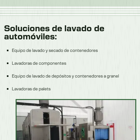
Soluciones de lavado de
automóviles:
Equipo de lavado y secado de contenedores
Lavadoras de componentes
Equipo de lavado de depósitos y contenedores a granel
Lavadoras de palets