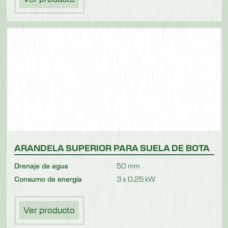
ARANDELA SUPERIOR PARA SUELA DE BOTA
Drenaje de agua
50 mm
Consumo de energía
3 x 0,25 kW
Ver producto