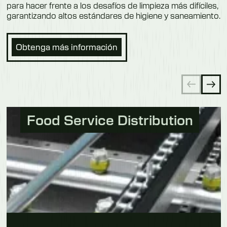
para hacer frente a los desafíos de limpieza más difíciles,
garantizando altos estándares de higiene y saneamiento.
Obtenga más información
Food Service Distribution