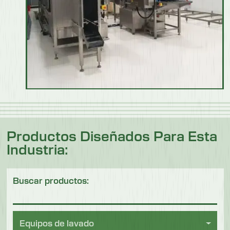
Productos Diseñados Para Esta
Industria:
Buscar productos:
Equipos de lavado