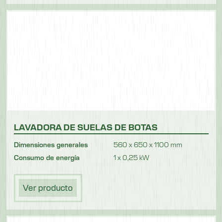
LAVADORA DE SUELAS DE BOTAS
Dimensiones generales
560 x 650 x 1100 mm
Consumo de energía
1 x 0,25 kW
Ver producto