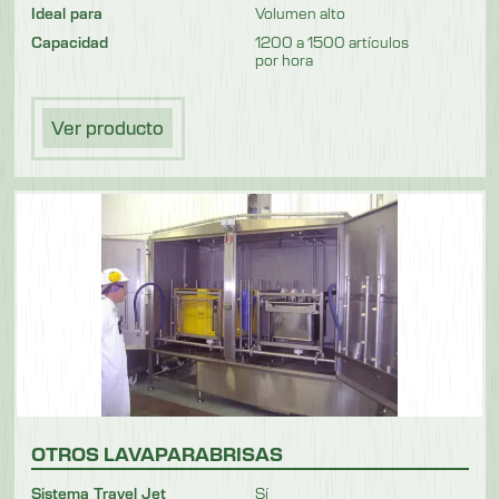
Ideal para
Volumen alto
Capacidad
1200 a 1500 artículos
por hora
Ver producto
OTROS LAVAPARABRISAS
Sistema Travel Jet
Sí