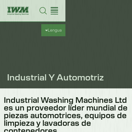
Lengua
Industrial Y Automotriz
Industrial Washing Machines Ltd
es un proveedor líder mundial de
piezas automotrices, equipos de
limpieza y lavadoras de
contenedores.