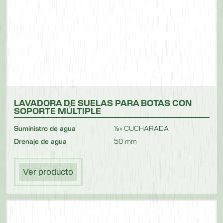
LAVADORA DE SUELAS PARA BOTAS CON
SOPORTE MÚLTIPLE
Suministro de agua
½» CUCHARADA
Drenaje de agua
50 mm
Ver producto