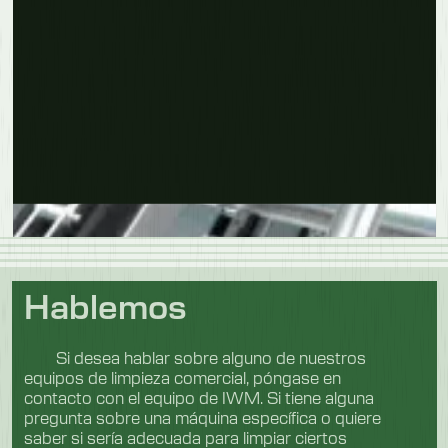
Obtenga más información
Hablemos
Si desea hablar sobre alguno de nuestros
equipos de limpieza comercial, póngase en
contacto con el equipo de IWM. Si tiene alguna
pregunta sobre una máquina específica o quiere
saber si sería adecuada para limpiar ciertos