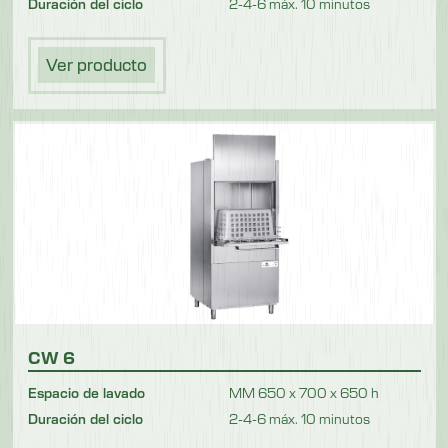
Duración del ciclo
2-4-6 máx. 10 minutos
Ver producto
CW 6
Espacio de lavado
MM 650 x 700 x 650 h
Duración del ciclo
2-4-6 máx. 10 minutos