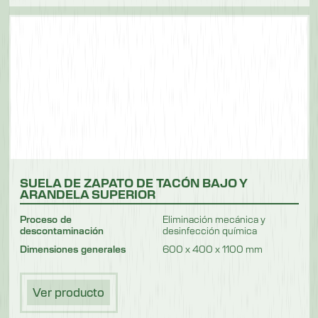
SUELA DE ZAPATO DE TACÓN BAJO Y
ARANDELA SUPERIOR
Proceso de
Eliminación mecánica y
descontaminación
desinfección química
Dimensiones generales
600 x 400 x 1100 mm
Ver producto