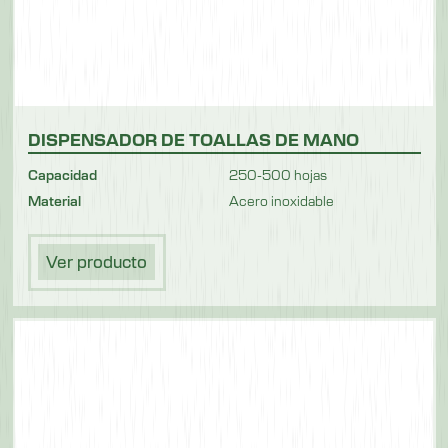
DISPENSADOR DE TOALLAS DE MANO
Capacidad
250-500 hojas
Material
Acero inoxidable
Ver producto