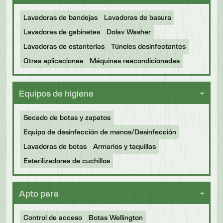
Lavadoras de bandejas
Lavadoras de basura
Lavadoras de gabinetes
Dolav Washer
Lavadoras de estanterías
Túneles desinfectantes
Otras aplicaciones
Máquinas reacondicionadas
Equipos de higiene
Secado de botas y zapatos
Equipo de desinfección de manos/Desinfección
Lavadoras de botas
Armarios y taquillas
Esterilizadores de cuchillos
Apto para
Control de acceso
Botas Wellington