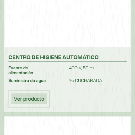
CENTRO DE HIGIENE AUTOMÁTICO
Fuente de
400 V, 50 Hz
alimentación
Suministro de agua
½» CUCHARADA
Ver producto