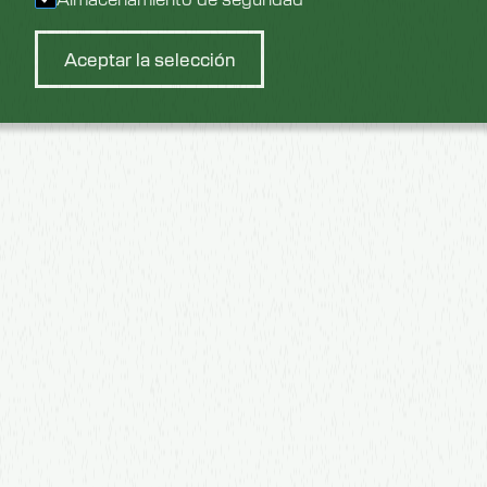
Aceptar la selección