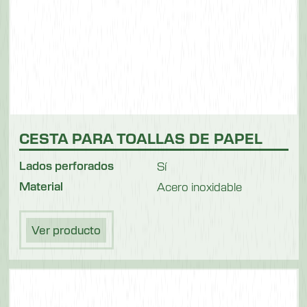
CESTA PARA TOALLAS DE PAPEL
Lados perforados
Sí
Material
Acero inoxidable
Ver producto