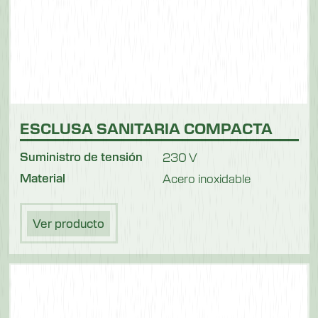
ESCLUSA SANITARIA COMPACTA
Suministro de tensión
230 V
Material
Acero inoxidable
Ver producto