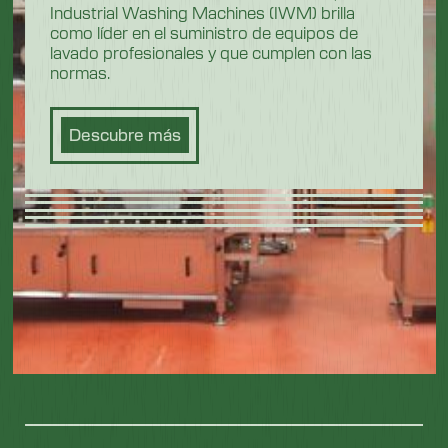
Industrial Washing Machines (IWM) brilla
como líder en el suministro de equipos de
lavado profesionales y que cumplen con las
normas.
Descubre más