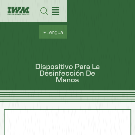
Lengua
Dispositivo Para La
Desinfección De
Manos