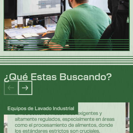
¿Qué Estas Buscando?
Equipos de Lavado Industrial
En los sectores industriales exigentes y
altamente regulados, especialmente en áreas
como el procesamiento de alimentos, donde
los estándares estrictos son cruciales,