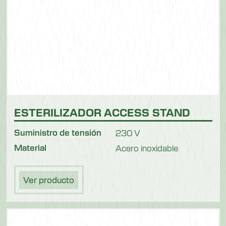
ESTERILIZADOR ACCESS STAND
Suministro de tensión
230 V
Material
Acero inoxidable
Ver producto