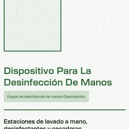
Dispositivo Para La
Desinfección De Manos
Equipo de desinfección de manos/Desinfección
Estaciones de lavado a mano,
desinfectantes y secadoras