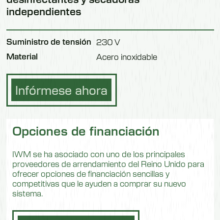
independientes
Suministro de tensión
230 V
Material
Acero inoxidable
Infórmese ahora
Opciones de financiación
IWM se ha asociado con uno de los principales
proveedores de arrendamiento del Reino Unido para
ofrecer opciones de financiación sencillas y
competitivas que le ayuden a comprar su nuevo
sistema.