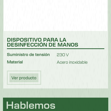
DISPOSITIVO PARA LA
DESINFECCIÓN DE MANOS
Suministro de tensión
230 V
Material
Acero inoxidable
Ver producto
Hablemos