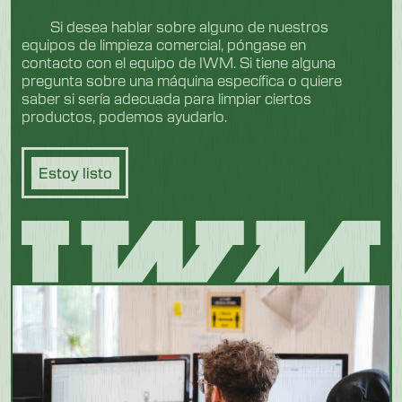
Si desea hablar sobre alguno de nuestros
equipos de limpieza comercial, póngase en
contacto con el equipo de IWM. Si tiene alguna
pregunta sobre una máquina específica o quiere
saber si sería adecuada para limpiar ciertos
productos, podemos ayudarlo.
Estoy listo