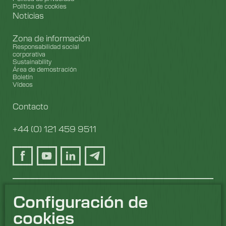
Política de cookies
Noticias
Zona de información
Responsabilidad social
corporativa
Sustainability
Área de demostración
Boletín
Vídeos
Contacto
+44 (0) 121 459 9511
Configuración de
cookies