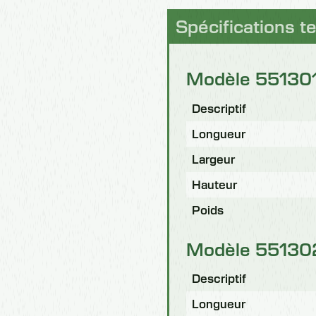
Spécifications t
Modèle 55130
Descriptif
Longueur
Largeur
Hauteur
Poids
Modèle 55130
Descriptif
Longueur