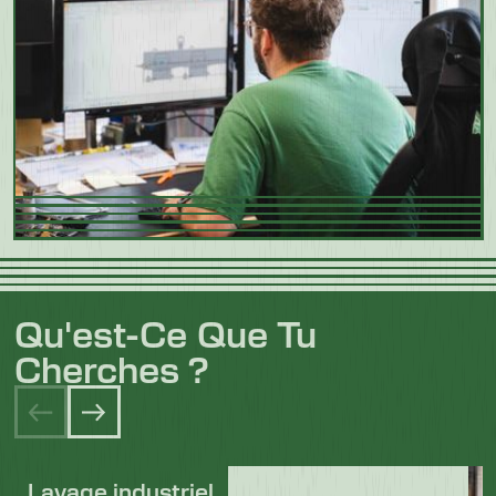
Qu'est-Ce Que Tu
Cherches ?
Lavage industriel