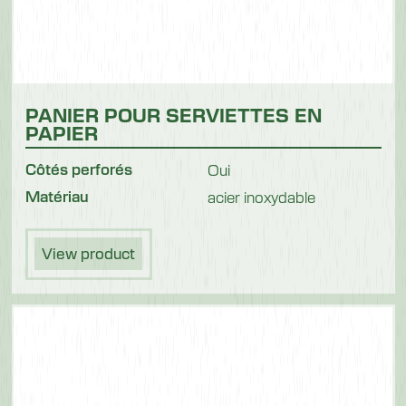
PANIER POUR SERVIETTES EN
PAPIER
Côtés perforés
Oui
Matériau
acier inoxydable
View product