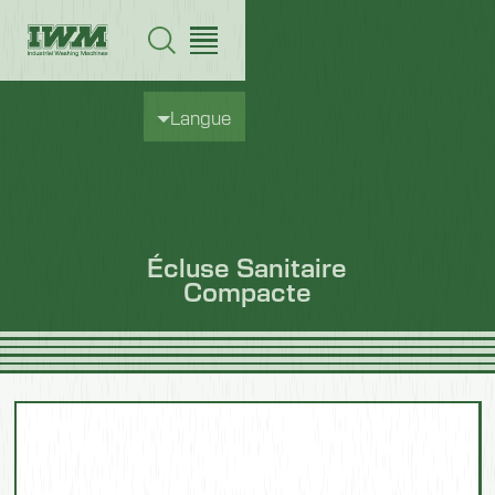
Langue
Écluse Sanitaire
Compacte