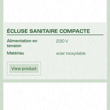
ÉCLUSE SANITAIRE COMPACTE
Alimentation en
230 V
tension
Matériau
acier inoxydable
View product