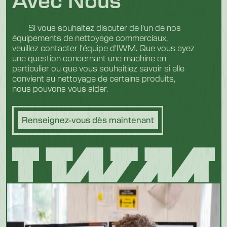
Si vous souhaitez discuter de l'un de nos
équipements de nettoyage commerciaux,
veuillez contacter l'équipe d'IWM. Que vous ayez
une question concernant une machine en
particulier ou que vous souhaitiez savoir si elle
convient au nettoyage de certains produits,
nous pouvons vous aider.
Renseignez-vous dès maintenant