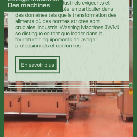
Dans les secteurs industriels exigeants et
Des machines
hautement réglementés, en particulier dans
des domaines tels que la transformation des
aliments où des normes strictes sont
cruciales, Industrial Washing Machines (IWM)
se distingue en tant que leader dans la
fourniture d'équipements de lavage
professionnels et conformes.
En savoir plus