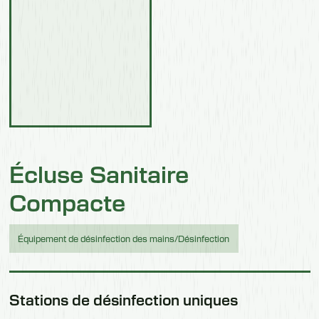
Écluse Sanitaire
Compacte
Équipement de désinfection des mains/Désinfection
Stations de désinfection uniques