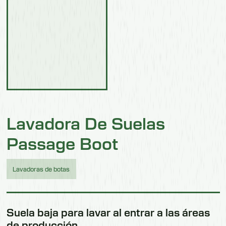
Lavadora De Suelas
Passage Boot
Lavadoras de botas
Suela baja para lavar al entrar a las áreas
de producción