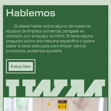
Hablemos
Si desea hablar sobre alguno de nuestros
equipos de limpieza comercial, póngase en
contacto con el equipo de IWM. Si tiene alguna
pregunta sobre una máquina específica o quiere
saber si sería adecuada para limpiar ciertos
productos, podemos ayudarlo.
Estoy listo