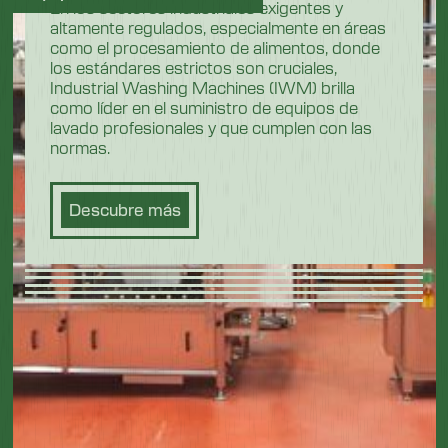
En los sectores industriales exigentes y
altamente regulados, especialmente en áreas
como el procesamiento de alimentos, donde
los estándares estrictos son cruciales,
Industrial Washing Machines (IWM) brilla
como líder en el suministro de equipos de
lavado profesionales y que cumplen con las
normas.
Descubre más