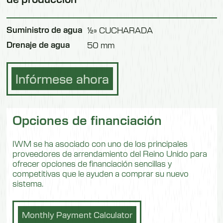
Suministro de agua
½» CUCHARADA
Drenaje de agua
50 mm
Infórmese ahora
Opciones de financiación
IWM se ha asociado con uno de los principales
proveedores de arrendamiento del Reino Unido para
ofrecer opciones de financiación sencillas y
competitivas que le ayuden a comprar su nuevo
sistema.
Monthly Payment Calculator