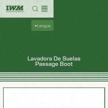
Lengua
Lavadora De Suelas
Passage Boot