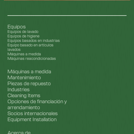
Equipos
Equipos de lavado
Equipos de higiene
Equipos basados en industrias
Equipo basado en artículos
lavados
Máquinas a medida
Máquinas reacondicionadas
Máquinas a medida
Mantenimiento
Piezas de repuesto
Industries
Cleaning Items
Opciones de financiación y
arrendamiento
Socios internacionales
Equipment Installation
Acerca de