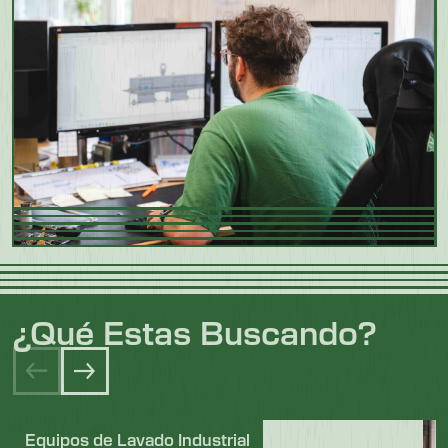
¿Qué Estas Buscando?
Equipos de Lavado Industrial