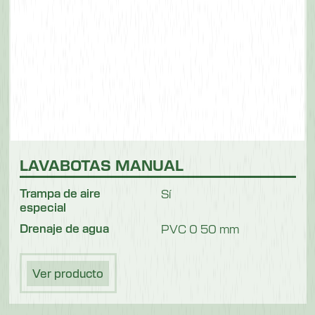
LAVABOTAS MANUAL
Trampa de aire
Sí
especial
Drenaje de agua
PVC 0 50 mm
Ver producto