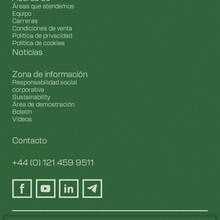
Áreas que atendemos
Equipo
Carreras
Condiciones de venta
Política de privacidad
Política de cookies
Noticias
Zona de información
Responsabilidad social
corporativa
Sustainability
Área de demostración
Boletín
Vídeos
Contacto
+44 (0) 121 459 9511