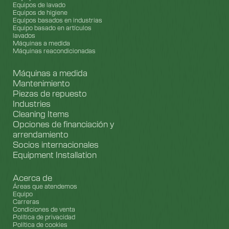
Equipos de lavado
Equipos de higiene
Equipos basados en industrias
Equipo basado en artículos
lavados
Máquinas a medida
Máquinas reacondicionadas
Máquinas a medida
Mantenimiento
Piezas de repuesto
Industries
Cleaning Items
Opciones de financiación y
arrendamiento
Socios internacionales
Equipment Installation
Acerca de
Áreas que atendemos
Equipo
Carreras
Condiciones de venta
Política de privacidad
Política de cookies