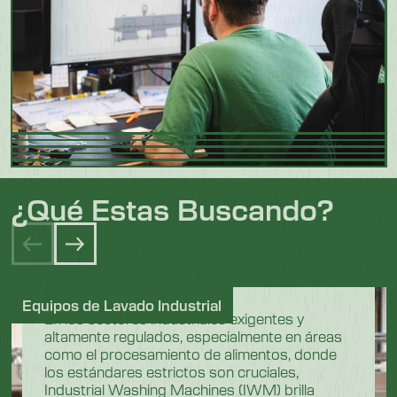
¿Qué Estas Buscando?
Equipos de Lavado Industrial
En los sectores industriales exigentes y
altamente regulados, especialmente en áreas
como el procesamiento de alimentos, donde
los estándares estrictos son cruciales,
Industrial Washing Machines (IWM) brilla