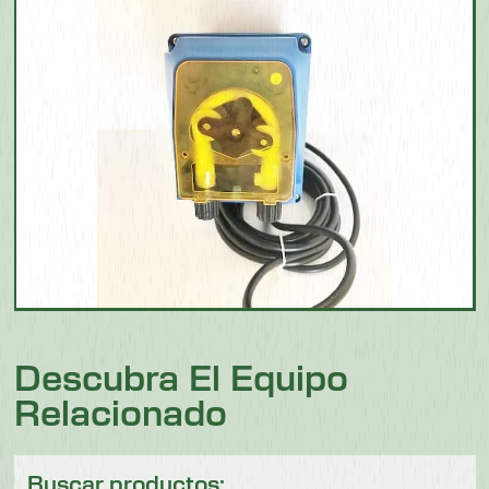
Descubra El Equipo
Relacionado
Buscar productos: