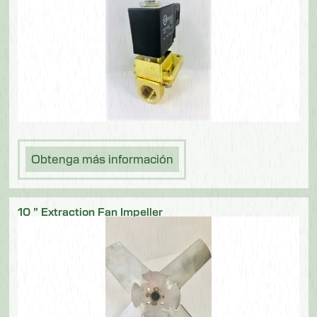
Obtenga más información
10 ” Extraction Fan Impeller