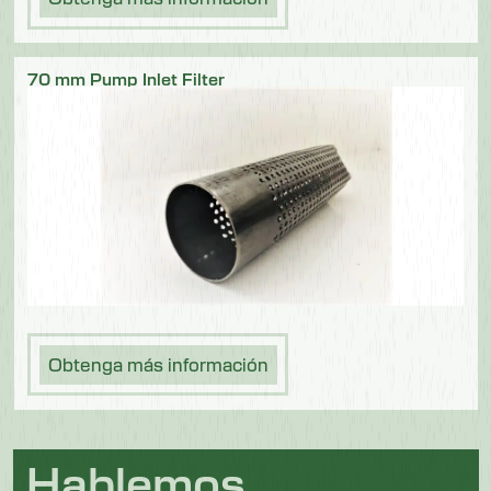
70 mm Pump Inlet Filter
Obtenga más información
Hablemos