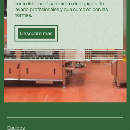
como líder en el suministro de equipos de
lavado profesionales y que cumplen con las
normas.
Descubre más
Equipos