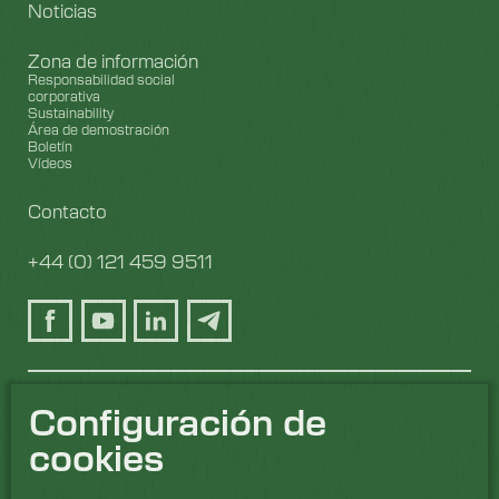
Noticias
Zona de información
Responsabilidad social
corporativa
Sustainability
Área de demostración
Boletín
Vídeos
Contacto
+44 (0) 121 459 9511
Configuración de
cookies