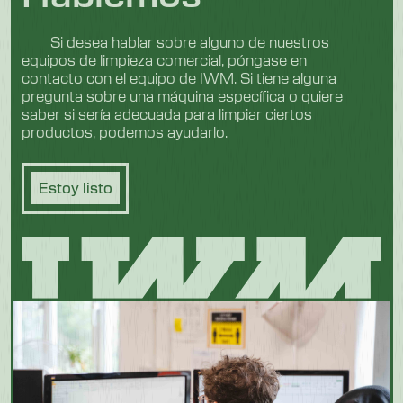
Si desea hablar sobre alguno de nuestros
equipos de limpieza comercial, póngase en
contacto con el equipo de IWM. Si tiene alguna
pregunta sobre una máquina específica o quiere
saber si sería adecuada para limpiar ciertos
productos, podemos ayudarlo.
Estoy listo