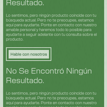
Resultado.
Lo sentimos, pero ningún producto coincide con tu
búsqueda actual. Pero no te preocupes, estamos
aquí para ayudarte. Ponte en contacto con nuestro
amable personal y haremos todo lo posible para
ayudarte a seguir adelante con tu consulta sobre el
producto.
Hable con nosotros
No Se Encontró Ningún
Resultado.
Lo sentimos, pero ningún producto coincide con tu
búsqueda actual. Pero no te preocupes, estamos
aquí para ayudarte. Ponte en contacto con nuestro