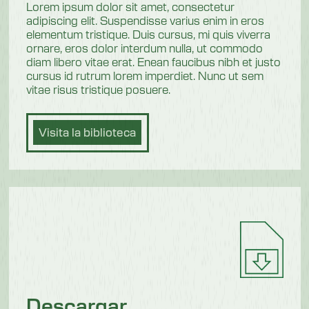
Lorem ipsum dolor sit amet, consectetur
adipiscing elit. Suspendisse varius enim in eros
elementum tristique. Duis cursus, mi quis viverra
ornare, eros dolor interdum nulla, ut commodo
diam libero vitae erat. Enean faucibus nibh et justo
cursus id rutrum lorem imperdiet. Nunc ut sem
vitae risus tristique posuere.
Visita la biblioteca
Descargar