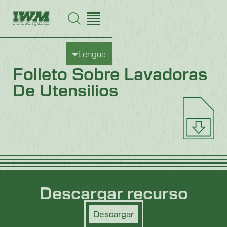
Lengua
Folleto Sobre Lavadoras
De Utensilios
Descargar recurso
Descargar