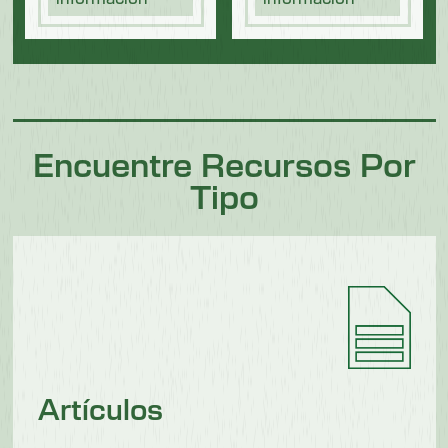
Encuentre Recursos Por
Tipo
Artículos