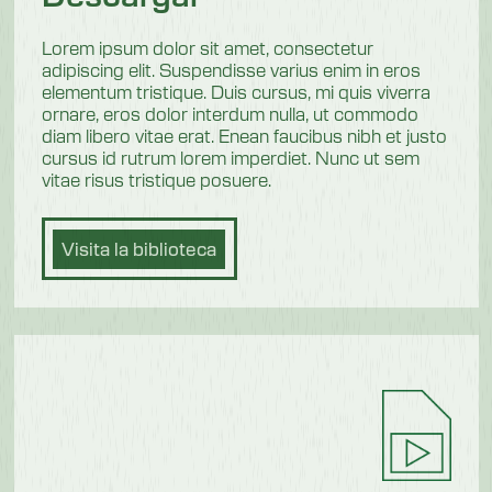
Lorem ipsum dolor sit amet, consectetur
adipiscing elit. Suspendisse varius enim in eros
elementum tristique. Duis cursus, mi quis viverra
ornare, eros dolor interdum nulla, ut commodo
diam libero vitae erat. Enean faucibus nibh et justo
cursus id rutrum lorem imperdiet. Nunc ut sem
vitae risus tristique posuere.
Visita la biblioteca