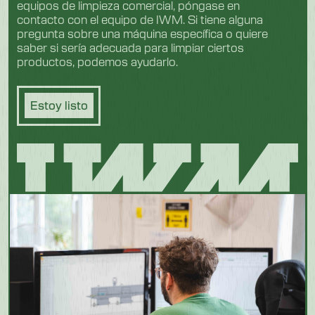
equipos de limpieza comercial, póngase en
contacto con el equipo de IWM. Si tiene alguna
pregunta sobre una máquina específica o quiere
saber si sería adecuada para limpiar ciertos
productos, podemos ayudarlo.
Estoy listo