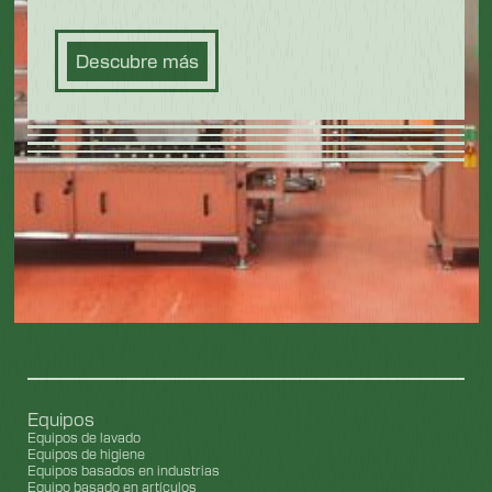
Descubre más
Equipos
Equipos de lavado
Equipos de higiene
Equipos basados en industrias
Equipo basado en artículos