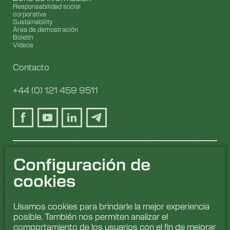
Responsabilidad social
corporativa
Sustainability
Área de demostración
Boletín
Vídeos
Contacto
+44 (0) 121 459 9511
Configuración de
cookies
Usamos cookies para brindarle la mejor experiencia
posible. También nos permiten analizar el
comportamiento de los usuarios con el fin de mejorar