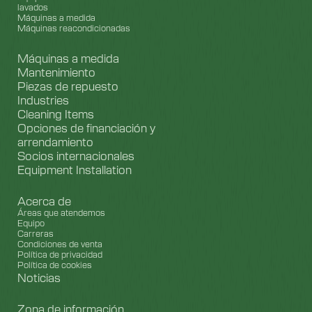
lavados
Máquinas a medida
Máquinas reacondicionadas
Máquinas a medida
Mantenimiento
Piezas de repuesto
Industries
Cleaning Items
Opciones de financiación y
arrendamiento
Socios internacionales
Equipment Installation
Acerca de
Áreas que atendemos
Equipo
Carreras
Condiciones de venta
Política de privacidad
Política de cookies
Noticias
Zona de información