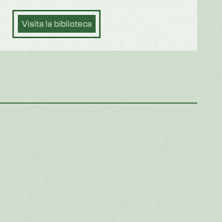
Visita la biblioteca