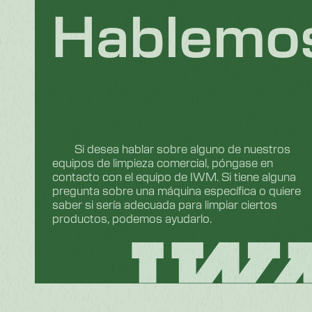
Hablemo
Si desea hablar sobre alguno de nuestros
equipos de limpieza comercial, póngase en
contacto con el equipo de IWM. Si tiene alguna
pregunta sobre una máquina específica o quiere
saber si sería adecuada para limpiar ciertos
productos, podemos ayudarlo.