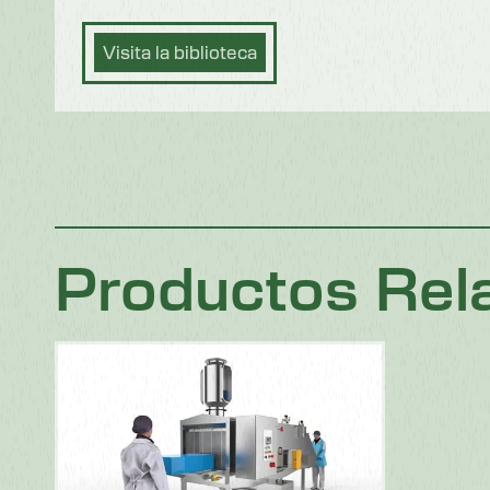
Visita la biblioteca
Productos Rel