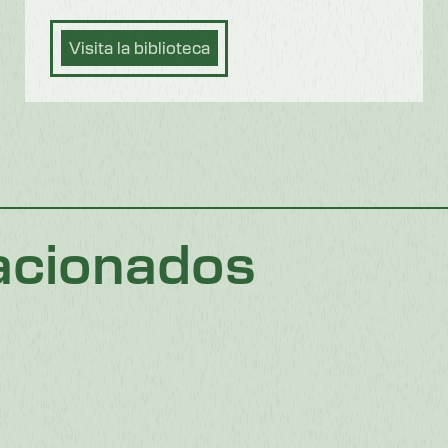
Visita la biblioteca
acionados