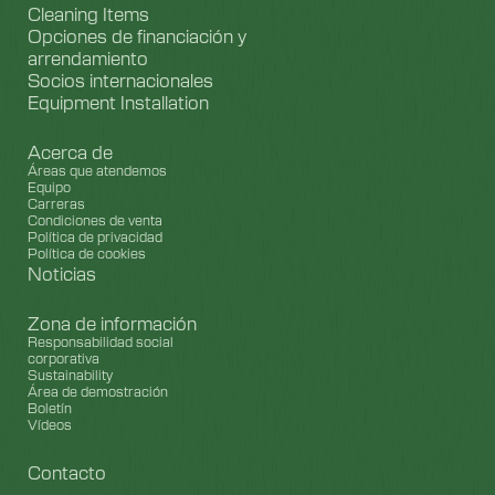
Cleaning Items
Opciones de financiación y
arrendamiento
Socios internacionales
Equipment Installation
Acerca de
Áreas que atendemos
Equipo
Carreras
Condiciones de venta
Política de privacidad
Política de cookies
Noticias
Zona de información
Responsabilidad social
corporativa
Sustainability
Área de demostración
Boletín
Vídeos
Contacto