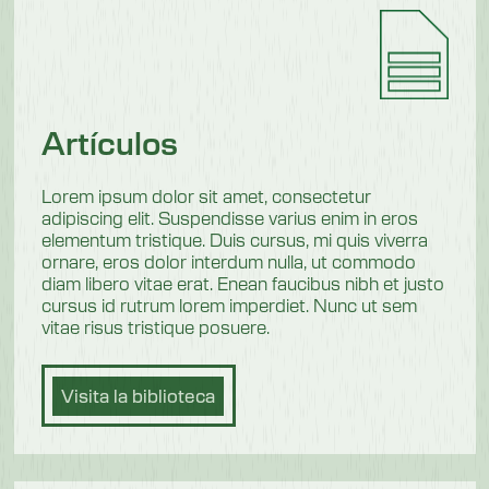
Artículos
Lorem ipsum dolor sit amet, consectetur
adipiscing elit. Suspendisse varius enim in eros
elementum tristique. Duis cursus, mi quis viverra
ornare, eros dolor interdum nulla, ut commodo
diam libero vitae erat. Enean faucibus nibh et justo
cursus id rutrum lorem imperdiet. Nunc ut sem
vitae risus tristique posuere.
Visita la biblioteca