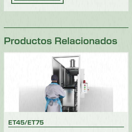
Productos Relacionados
ET45/ET75