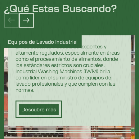
¿Qué Estas Buscando?
Equipos de Lavado Industrial
En los sectores industriales exigentes y
altamente regulados, especialmente en áreas
como el procesamiento de alimentos, donde
los estándares estrictos son cruciales,
Industrial Washing Machines (IWM) brilla
como líder en el suministro de equipos de
lavado profesionales y que cumplen con las
normas.
Descubre más