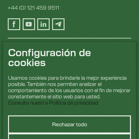
+44 (0) 121 459 9511
Configuración de
cookies
Usamos cookies para brindarle la mejor experiencia
posible. También nos permiten analizar el
comportamiento de los usuarios con el fin de mejorar
constantemente el sitio web para usted.
Consulta nuestra Política de privacidad
Rechazar todo