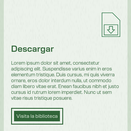
Descargar
Lorem ipsum dolor sit amet, consectetur
adipiscing elit. Suspendisse varius enim in eros
elementum tristique. Duis cursus, mi quis viverra
ornare, eros dolor interdum nulla, ut commodo
diam libero vitae erat. Enean faucibus nibh et justo
cursus id rutrum lorem imperdiet. Nunc ut sem
vitae risus tristique posuere.
Visita la biblioteca