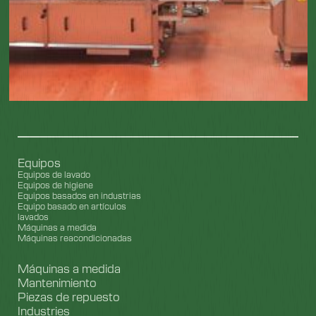
Equipos
Equipos de lavado
Equipos de higiene
Equipos basados en industrias
Equipo basado en artículos
lavados
Máquinas a medida
Máquinas reacondicionadas
Máquinas a medida
Mantenimiento
Piezas de repuesto
Industries