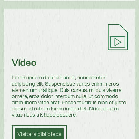
Vídeo
Lorem ipsum dolor sit amet, consectetur
adipiscing elit. Suspendisse varius enim in eros
elementum tristique. Duis cursus, mi quis viverra
ornare, eros dolor interdum nulla, ut commodo
diam libero vitae erat. Enean faucibus nibh et justo
cursus id rutrum lorem imperdiet. Nunc ut sem
vitae risus tristique posuere.
Visita la biblioteca