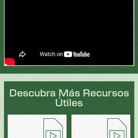
Descubra Más Recursos
Útiles