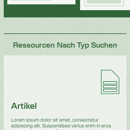
Ressourcen Nach Typ Suchen
Artikel
Lorem ipsum dolor sit amet, consectetur
adipiscing elit. Suspendisse varius enim in eros