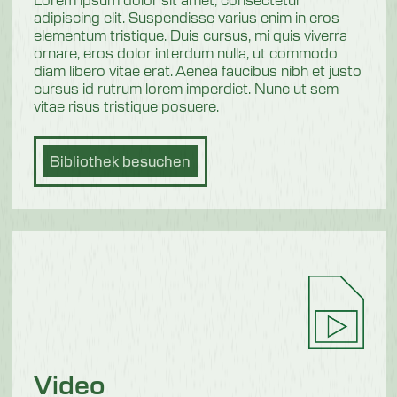
adipiscing elit. Suspendisse varius enim in eros
elementum tristique. Duis cursus, mi quis viverra
ornare, eros dolor interdum nulla, ut commodo
diam libero vitae erat. Aenea faucibus nibh et justo
cursus id rutrum lorem imperdiet. Nunc ut sem
vitae risus tristique posuere.
Bibliothek besuchen
Video