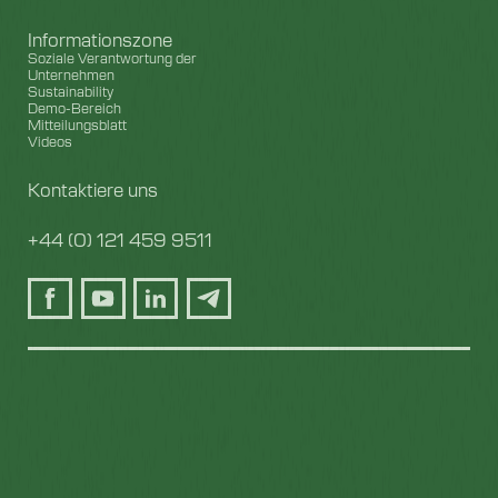
Informationszone
Soziale Verantwortung der
Unternehmen
Sustainability
Demo-Bereich
Mitteilungsblatt
Videos
Kontaktiere uns
+44 (0) 121 459 9511