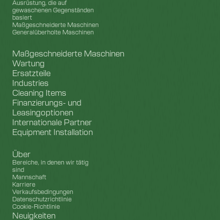
Ausrüstung, die auf
gewaschenen Gegenständen
basiert
Maßgeschneiderte Maschinen
Generalüberholte Maschinen
Maßgeschneiderte Maschinen
Wartung
Ersatzteile
Industries
Cleaning Items
Finanzierungs- und
Leasingoptionen
Internationale Partner
Equipment Installation
Über
Bereiche, in denen wir tätig
sind
Mannschaft
Karriere
Verkaufsbedingungen
Datenschutzrichtlinie
Cookie-Richtlinie
Neuigkeiten