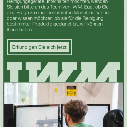
Reinigungsgeräte unterhalten möchten, wenden
Sie sich bitte an das Team von IWM. Egal, ob Sie
eine Frage zu einer bestimmten Maschine haben
oder wissen möchten, ob sie für die Reinigung
bestimmter Produkte geeignet ist, wir können
Ihnen helfen.
Erkundigen Sie sich jetzt