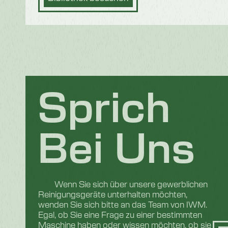
Sprich
Bei Uns
Wenn Sie sich über unsere gewerblichen
Reinigungsgeräte unterhalten möchten,
wenden Sie sich bitte an das Team von IWM.
Egal, ob Sie eine Frage zu einer bestimmten
Maschine haben oder wissen möchten, ob sie