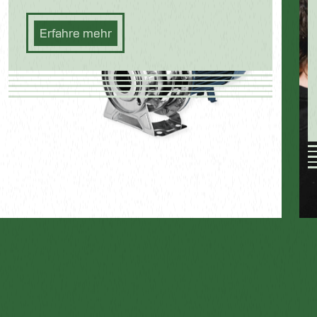
Erfahre mehr