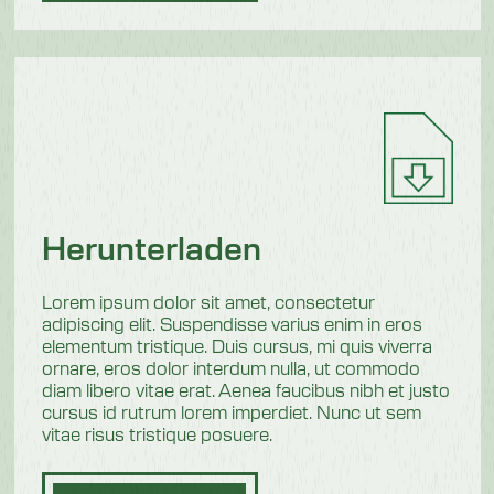
Herunterladen
Lorem ipsum dolor sit amet, consectetur
adipiscing elit. Suspendisse varius enim in eros
elementum tristique. Duis cursus, mi quis viverra
ornare, eros dolor interdum nulla, ut commodo
diam libero vitae erat. Aenea faucibus nibh et justo
cursus id rutrum lorem imperdiet. Nunc ut sem
vitae risus tristique posuere.