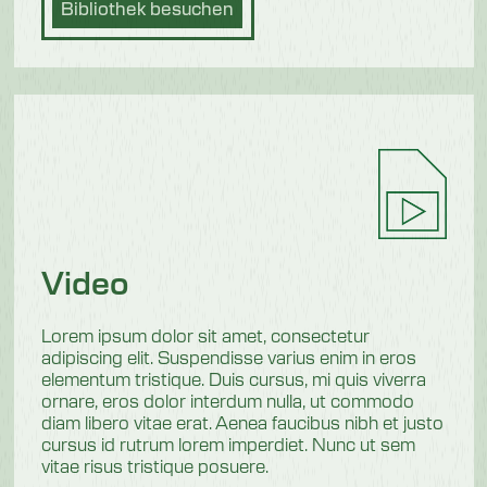
Bibliothek besuchen
Video
Lorem ipsum dolor sit amet, consectetur
adipiscing elit. Suspendisse varius enim in eros
elementum tristique. Duis cursus, mi quis viverra
ornare, eros dolor interdum nulla, ut commodo
diam libero vitae erat. Aenea faucibus nibh et justo
cursus id rutrum lorem imperdiet. Nunc ut sem
vitae risus tristique posuere.