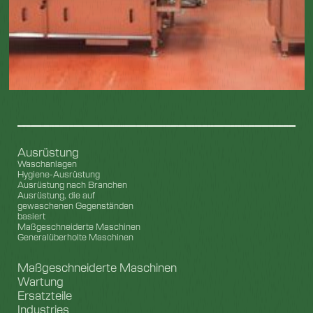
Ausrüstung
Waschanlagen
Hygiene-Ausrüstung
Ausrüstung nach Branchen
Ausrüstung, die auf
gewaschenen Gegenständen
basiert
Maßgeschneiderte Maschinen
Generalüberholte Maschinen
Maßgeschneiderte Maschinen
Wartung
Ersatzteile
Industries