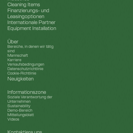
Cleaning Items
Finanzierungs- und
Leasingoptionen
Internationale Partner
Equipment Installation
Über
Bereiche, in denen wir tätig
sind
Mannschaft
Karriere
Verkaufsbedingungen
Datenschutzrichtlinie
Cookie-Richtlinie
Neuigkeiten
Informationszone
Soziale Verantwortung der
Unternehmen
Sustainability
Demo-Bereich
Mitteilungsblatt
Videos
Kontaktiere uns