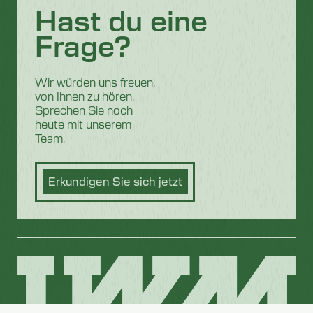
Hast du eine
Frage?
Wir würden uns freuen,
von Ihnen zu hören.
Sprechen Sie noch
heute mit unserem
Team.
Erkundigen Sie sich jetzt