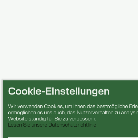
Cookie-Einstellungen
Wir verwenden Cookies, um Ihnen das bestmögliche Erleb
ermöglichen es uns auch, das Nutzerverhalten zu analysi
Website ständig für Sie zu verbessern.
Lesen Sie unsere Datenschutzrichtlinie