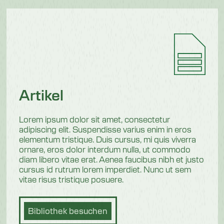
Artikel
Lorem ipsum dolor sit amet, consectetur
adipiscing elit. Suspendisse varius enim in eros
elementum tristique. Duis cursus, mi quis viverra
ornare, eros dolor interdum nulla, ut commodo
diam libero vitae erat. Aenea faucibus nibh et justo
cursus id rutrum lorem imperdiet. Nunc ut sem
vitae risus tristique posuere.
Bibliothek besuchen