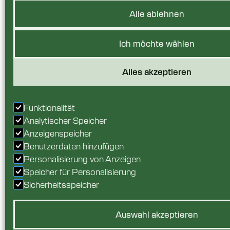
Alle ablehnen
Ich möchte wählen
Alles akzeptieren
Funktionalität
Analytischer Speicher
Anzeigenspeicher
Benutzerdaten hinzufügen
Personalisierung von Anzeigen
Speicher für Personalisierung
Sicherheitsspeicher
Auswahl akzeptieren