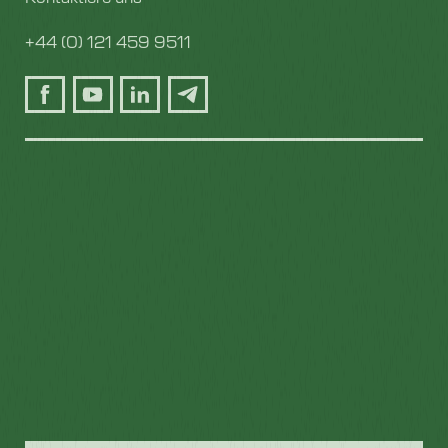
+44 (0) 121 459 9511