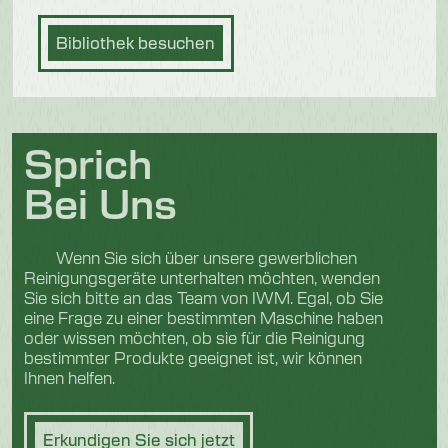
Bibliothek besuchen
Sprich
Bei Uns
Wenn Sie sich über unsere gewerblichen
Reinigungsgeräte unterhalten möchten, wenden
Sie sich bitte an das Team von IWM. Egal, ob Sie
eine Frage zu einer bestimmten Maschine haben
oder wissen möchten, ob sie für die Reinigung
bestimmter Produkte geeignet ist, wir können
Ihnen helfen.
Erkundigen Sie sich jetzt