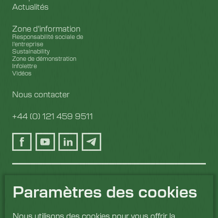
Actualités
Zone d'information
Responsabilité sociale de
l'entreprise
Sustainability
Zone de démonstration
Infolettre
Vidéos
Nous contacter
+44 (0) 121 459 9511
Paramètres des cookies
Nous utilisons des cookies pour vous offrir la