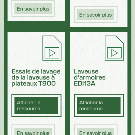
En savoir plus
En savoir plus
Essais de lavage
Laveuse
de la laveuse à
d'armoires
plateaux T800
EDI13A
Afficher la
Afficher la
ressource
ressource
En savoir plus
En savoir plus