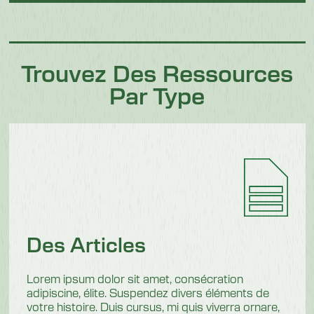
Trouvez Des Ressources
Par Type
Des Articles
Lorem ipsum dolor sit amet, consécration
adipiscine, élite. Suspendez divers éléments de
votre histoire. Duis cursus, mi quis viverra ornare,