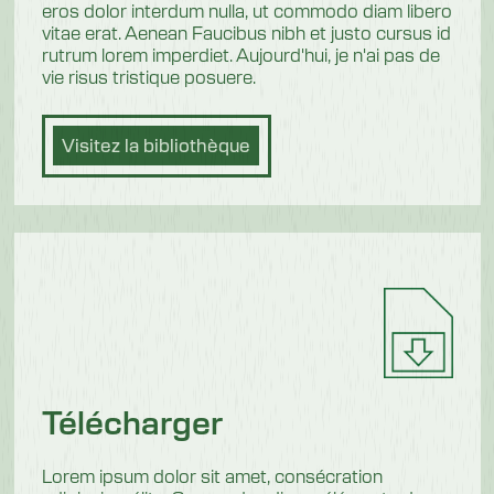
eros dolor interdum nulla, ut commodo diam libero
vitae erat. Aenean Faucibus nibh et justo cursus id
rutrum lorem imperdiet. Aujourd'hui, je n'ai pas de
vie risus tristique posuere.
Visitez la bibliothèque
Télécharger
Lorem ipsum dolor sit amet, consécration