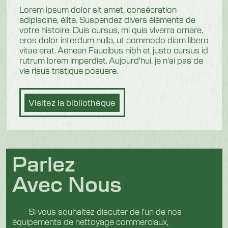
Lorem ipsum dolor sit amet, consécration
adipiscine, élite. Suspendez divers éléments de
votre histoire. Duis cursus, mi quis viverra ornare,
eros dolor interdum nulla, ut commodo diam libero
vitae erat. Aenean Faucibus nibh et justo cursus id
rutrum lorem imperdiet. Aujourd'hui, je n'ai pas de
vie risus tristique posuere.
Visitez la bibliothèque
Parlez
Avec Nous
Si vous souhaitez discuter de l'un de nos
équipements de nettoyage commerciaux,