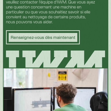
veuillez contacter l'équipe d'IWM. Que vous ayez
une question concernant une machine en
particulier ou que vous souhaitiez savoir si elle
convient au nettoyage de certains produits,
nous pouvons vous aider.
Renseignez-vous dès maintenant