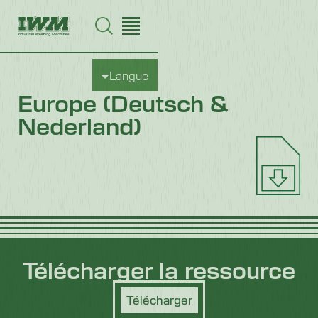
Langue
Europe (Deutsch &
Nederland)
Télécharger la ressource
Télécharger