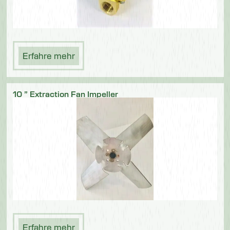
Erfahre mehr
10 ” Extraction Fan Impeller
Erfahre mehr