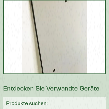
Entdecken Sie Verwandte Geräte
Produkte suchen: