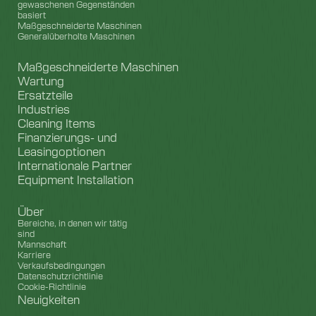
gewaschenen Gegenständen
basiert
Maßgeschneiderte Maschinen
Generalüberholte Maschinen
Maßgeschneiderte Maschinen
Wartung
Ersatzteile
Industries
Cleaning Items
Finanzierungs- und
Leasingoptionen
Internationale Partner
Equipment Installation
Über
Bereiche, in denen wir tätig
sind
Mannschaft
Karriere
Verkaufsbedingungen
Datenschutzrichtlinie
Cookie-Richtlinie
Neuigkeiten