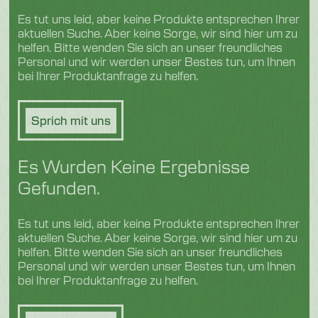
Es tut uns leid, aber keine Produkte entsprechen Ihrer
Geflügel und Fleisch
aktuellen Suche. Aber keine Sorge, wir sind hier um zu
helfen. Bitte wenden Sie sich an unser freundliches
Personal und wir werden unser Bestes tun, um Ihnen
bei Ihrer Produktanfrage zu helfen.
Sprich mit uns
Es Wurden Keine Ergebnisse
Gefunden.
Es tut uns leid, aber keine Produkte entsprechen Ihrer
aktuellen Suche. Aber keine Sorge, wir sind hier um zu
helfen. Bitte wenden Sie sich an unser freundliches
Personal und wir werden unser Bestes tun, um Ihnen
bei Ihrer Produktanfrage zu helfen.