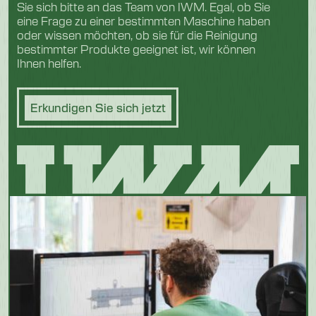
Sie sich bitte an das Team von IWM. Egal, ob Sie
eine Frage zu einer bestimmten Maschine haben
oder wissen möchten, ob sie für die Reinigung
bestimmter Produkte geeignet ist, wir können
Ihnen helfen.
Erkundigen Sie sich jetzt