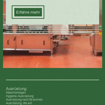
Erfahre mehr
Ausrüstung
Waschanlagen
Hygiene-Ausrüstung
Ausrüstung nach Branchen
Ausrüstung, die auf