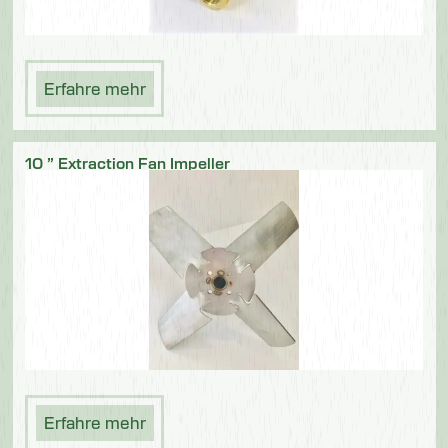
Erfahre mehr
10 ” Extraction Fan Impeller
Erfahre mehr