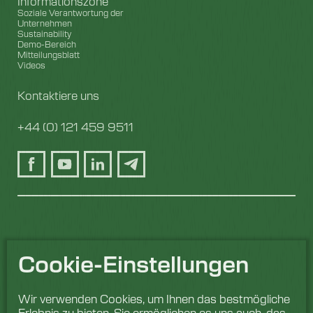
Informationszone
Soziale Verantwortung der
Unternehmen
Sustainability
Demo-Bereich
Mitteilungsblatt
Videos
Kontaktiere uns
+44 (0) 121 459 9511
Cookie-Einstellungen
Wir verwenden Cookies, um Ihnen das bestmögliche
Erlebnis zu bieten. Sie ermöglichen es uns auch, das