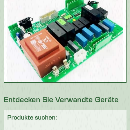
Entdecken Sie Verwandte Geräte
Produkte suchen: