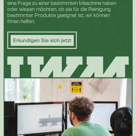
eine Frage zu einer bestimmten Maschine haben
oder wissen möchten, ob sie für die Reinigung
bestimmter Produkte geeignet ist, wir können
Ihnen helfen.
Erkundigen Sie sich jetzt