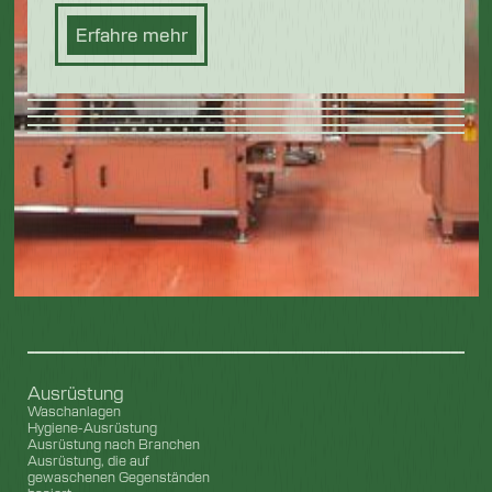
Erfahre mehr
Ausrüstung
Waschanlagen
Hygiene-Ausrüstung
Ausrüstung nach Branchen
Ausrüstung, die auf
gewaschenen Gegenständen