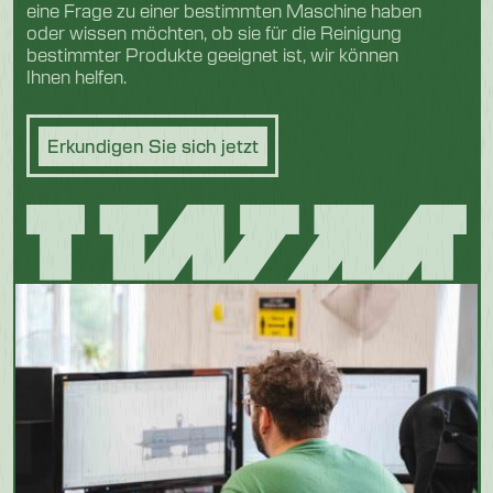
eine Frage zu einer bestimmten Maschine haben
oder wissen möchten, ob sie für die Reinigung
bestimmter Produkte geeignet ist, wir können
Ihnen helfen.
Erkundigen Sie sich jetzt