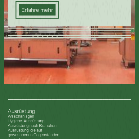
Erfahre mehr
Ausrüstung
Waschanlagen
Hygiene-Ausrüstung
Ausrüstung nach Branchen
Ausrüstung, die auf
gewaschenen Gegenständen