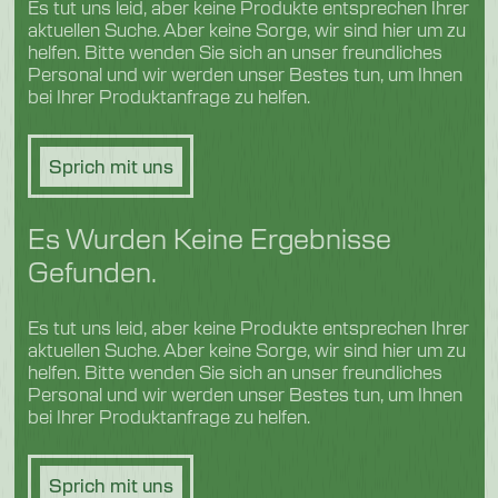
Es tut uns leid, aber keine Produkte entsprechen Ihrer
Geflügel und Fleisch
aktuellen Suche. Aber keine Sorge, wir sind hier um zu
helfen. Bitte wenden Sie sich an unser freundliches
Personal und wir werden unser Bestes tun, um Ihnen
bei Ihrer Produktanfrage zu helfen.
Sprich mit uns
Es Wurden Keine Ergebnisse
Gefunden.
Es tut uns leid, aber keine Produkte entsprechen Ihrer
aktuellen Suche. Aber keine Sorge, wir sind hier um zu
helfen. Bitte wenden Sie sich an unser freundliches
Personal und wir werden unser Bestes tun, um Ihnen
bei Ihrer Produktanfrage zu helfen.
Sprich mit uns