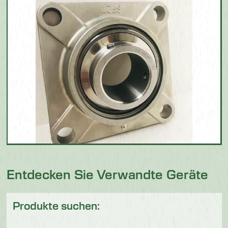
Entdecken Sie Verwandte Geräte
Produkte suchen: