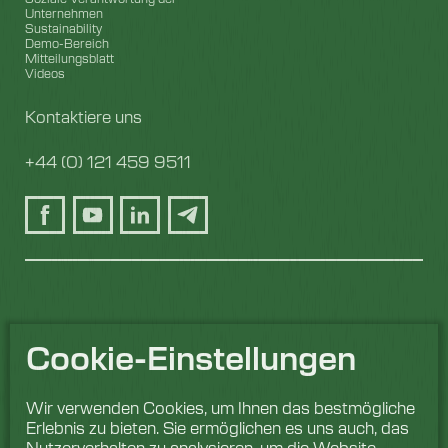
Unternehmen
Sustainability
Demo-Bereich
Mitteilungsblatt
Videos
Kontaktiere uns
+44 (0) 121 459 9511
Cookie-Einstellungen
Wir verwenden Cookies, um Ihnen das bestmögliche
Erlebnis zu bieten. Sie ermöglichen es uns auch, das
Nutzerverhalten zu analysieren, um die Website