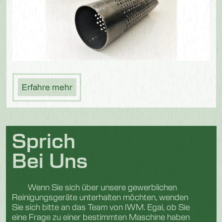
Erfahre mehr
Sprich
Bei Uns
Wenn Sie sich über unsere gewerblichen
Reinigungsgeräte unterhalten möchten, wenden
Sie sich bitte an das Team von IWM. Egal, ob Sie
eine Frage zu einer bestimmten Maschine haben