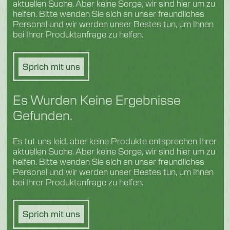
aktuellen Suche. Aber keine Sorge, wir sind hier um zu
helfen. Bitte wenden Sie sich an unser freundliches
Personal und wir werden unser Bestes tun, um Ihnen
bei Ihrer Produktanfrage zu helfen.
Sprich mit uns
Es Wurden Keine Ergebnisse
Gefunden.
Es tut uns leid, aber keine Produkte entsprechen Ihrer
aktuellen Suche. Aber keine Sorge, wir sind hier um zu
helfen. Bitte wenden Sie sich an unser freundliches
Personal und wir werden unser Bestes tun, um Ihnen
bei Ihrer Produktanfrage zu helfen.
Sprich mit uns