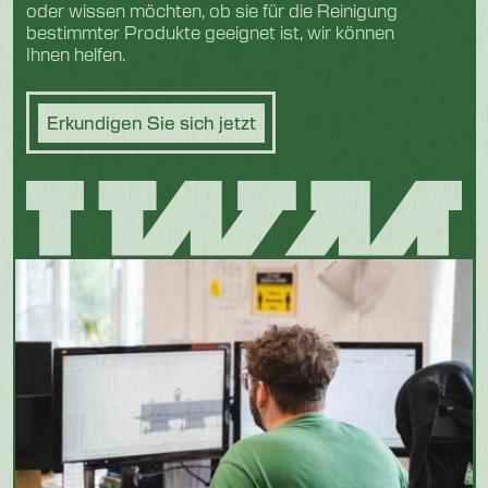
oder wissen möchten, ob sie für die Reinigung
bestimmter Produkte geeignet ist, wir können
Ihnen helfen.
Erkundigen Sie sich jetzt