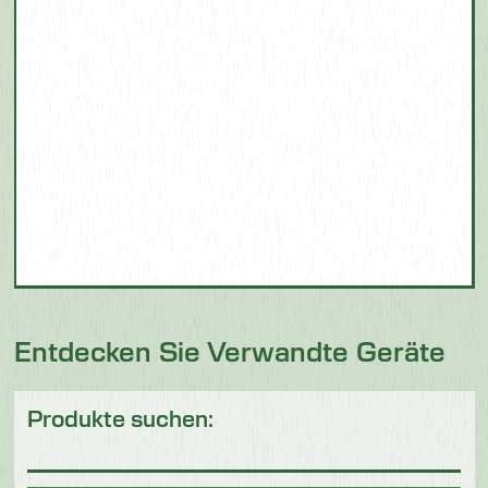
Entdecken Sie Verwandte Geräte
Produkte suchen: