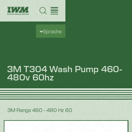
Sprache
3M T304 Wash Pump 460-
480v 60hz
3M Range 460 - 480 Hz 60