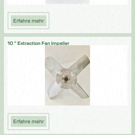
Erfahre mehr
10 ” Extraction Fan Impeller
Erfahre mehr