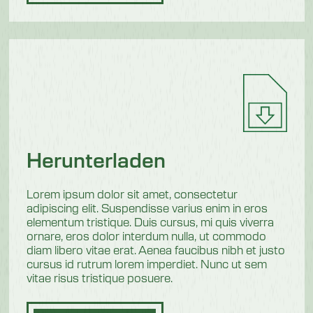
Herunterladen
Lorem ipsum dolor sit amet, consectetur
adipiscing elit. Suspendisse varius enim in eros
elementum tristique. Duis cursus, mi quis viverra
ornare, eros dolor interdum nulla, ut commodo
diam libero vitae erat. Aenea faucibus nibh et justo
cursus id rutrum lorem imperdiet. Nunc ut sem
vitae risus tristique posuere.