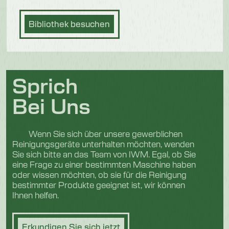
Bibliothek besuchen
Sprich
Bei Uns
Wenn Sie sich über unsere gewerblichen
Reinigungsgeräte unterhalten möchten, wenden
Sie sich bitte an das Team von IWM. Egal, ob Sie
eine Frage zu einer bestimmten Maschine haben
oder wissen möchten, ob sie für die Reinigung
bestimmter Produkte geeignet ist, wir können
Ihnen helfen.
Erkundigen Sie sich jetzt