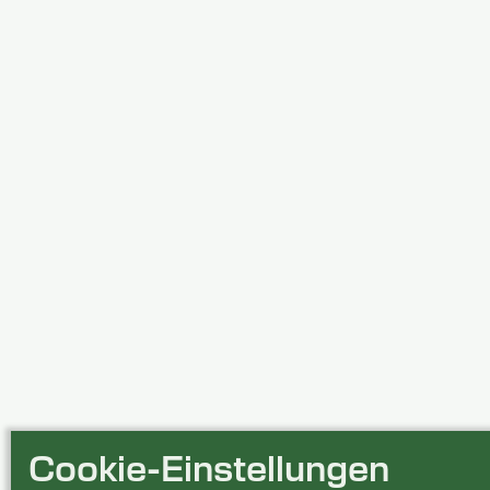
Cookie-Einstellungen