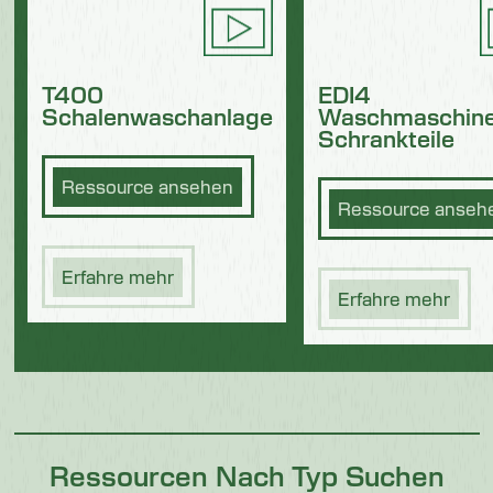
T400
EDI4
Schalenwaschanlage
Waschmaschine
Schrankteile
Ressource ansehen
Ressource anseh
Erfahre mehr
Erfahre mehr
Ressourcen Nach Typ Suchen