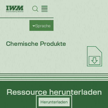
Sprache
Chemische Produkte
Ressource herunterladen
Herunterladen