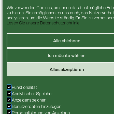
Wir verwenden Cookies, um Ihnen das bestmögliche Erle
zu bieten. Sie ermöglichen es uns auch, das Nutzerverhal
analysieren, um die Website ständig für Sie zu verbessern
Lesen Sie unsere Datenschutzrichtlinie
Alle ablehnen
Ich möchte wählen
Alles akzeptieren
Funktionalität
Analytischer Speicher
Anzeigenspeicher
Benutzerdaten hinzufügen
Personalisierung von Anzeigen