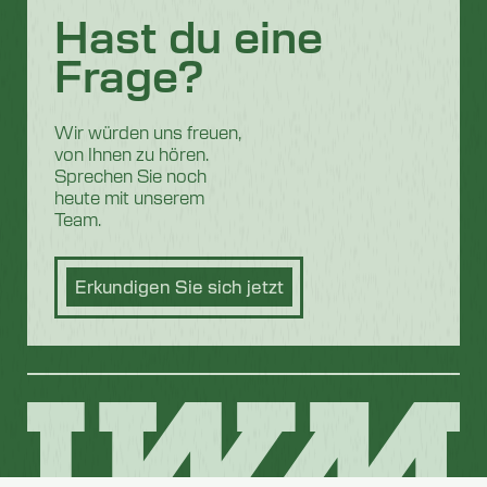
Hast du eine
Frage?
Wir würden uns freuen,
von Ihnen zu hören.
Sprechen Sie noch
heute mit unserem
Team.
Erkundigen Sie sich jetzt