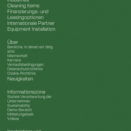
Cleaning Items
Finanzierungs- und
Leasingoptionen
Internationale Partner
Equipment Installation
Über
Bereiche, in denen wir tätig
sind
Mannschaft
Karriere
Verkaufsbedingungen
Datenschutzrichtlinie
Cookie-Richtlinie
Neuigkeiten
Informationszone
Soziale Verantwortung der
Unternehmen
Sustainability
Demo-Bereich
Mitteilungsblatt
Videos
Kontaktiere uns