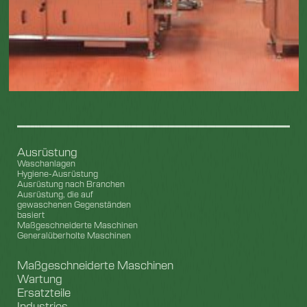
Ausrüstung
Waschanlagen
Hygiene-Ausrüstung
Ausrüstung nach Branchen
Ausrüstung, die auf
gewaschenen Gegenständen
basiert
Maßgeschneiderte Maschinen
Generalüberholte Maschinen
Maßgeschneiderte Maschinen
Wartung
Ersatzteile
Industries