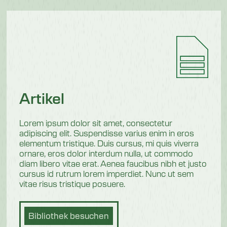
Artikel
Lorem ipsum dolor sit amet, consectetur
adipiscing elit. Suspendisse varius enim in eros
elementum tristique. Duis cursus, mi quis viverra
ornare, eros dolor interdum nulla, ut commodo
diam libero vitae erat. Aenea faucibus nibh et justo
cursus id rutrum lorem imperdiet. Nunc ut sem
vitae risus tristique posuere.
Bibliothek besuchen