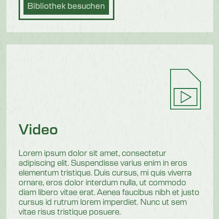
Bibliothek besuchen
Video
Lorem ipsum dolor sit amet, consectetur
adipiscing elit. Suspendisse varius enim in eros
elementum tristique. Duis cursus, mi quis viverra
ornare, eros dolor interdum nulla, ut commodo
diam libero vitae erat. Aenea faucibus nibh et justo
cursus id rutrum lorem imperdiet. Nunc ut sem
vitae risus tristique posuere.