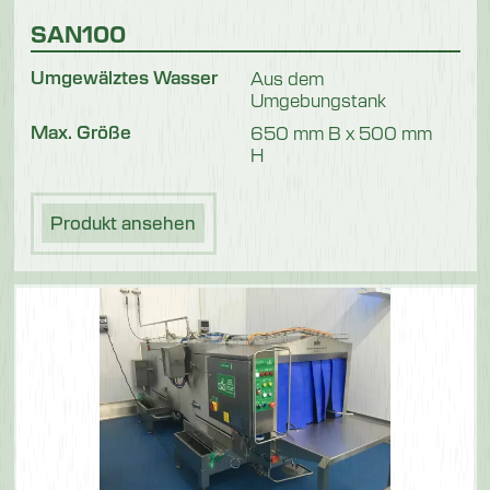
SAN100
Umgewälztes Wasser
Aus dem
Umgebungstank
Max. Größe
650 mm B x 500 mm
H
Produkt ansehen