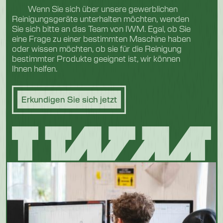
Wenn Sie sich über unsere gewerblichen
Reinigungsgeräte unterhalten möchten, wenden
Sie sich bitte an das Team von IWM. Egal, ob Sie
eine Frage zu einer bestimmten Maschine haben
oder wissen möchten, ob sie für die Reinigung
bestimmter Produkte geeignet ist, wir können
Ihnen helfen.
Erkundigen Sie sich jetzt