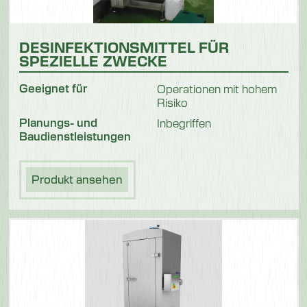
DESINFEKTIONSMITTEL FÜR
SPEZIELLE ZWECKE
Geeignet für
Operationen mit hohem
Risiko
Planungs- und
Inbegriffen
Baudienstleistungen
Produkt ansehen