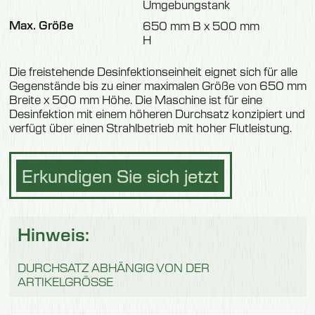
Umgebungstank
Max. Größe
650 mm B x 500 mm
H
Die freistehende Desinfektionseinheit eignet sich für alle
Gegenstände bis zu einer maximalen Größe von 650 mm
Breite x 500 mm Höhe. Die Maschine ist für eine
Desinfektion mit einem höheren Durchsatz konzipiert und
verfügt über einen Strahlbetrieb mit hoher Flutleistung.
Erkundigen Sie sich jetzt
Hinweis:
DURCHSATZ ABHÄNGIG VON DER
ARTIKELGRÖSSE