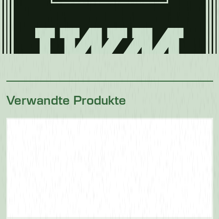
Verwandte Produkte