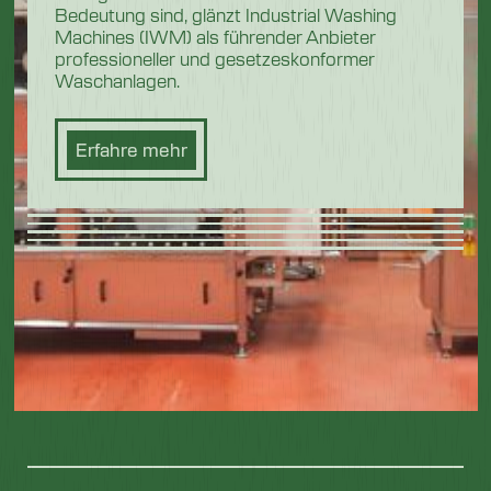
Bedeutung sind, glänzt Industrial Washing
Machines (IWM) als führender Anbieter
professioneller und gesetzeskonformer
Waschanlagen.
Erfahre mehr