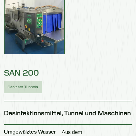
SAN 200
Sanitiser Tunnels
Desinfektionsmittel, Tunnel und Maschinen
Umgewälztes Wasser
Aus dem