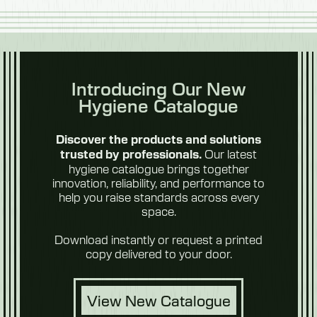
Introducing Our New
Hygiene Catalogue
Discover the products and solutions
Our latest
trusted by professionals.
hygiene catalogue brings together
innovation, reliability, and performance to
help you raise standards across every
space.
Download instantly or request a printed
copy delivered to your door.
View New Catalogue