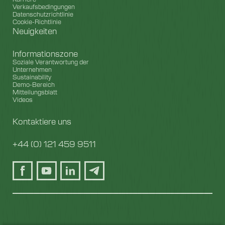
Verkaufsbedingungen
Datenschutzrichtlinie
Cookie-Richtlinie
Neuigkeiten
Informationszone
Soziale Verantwortung der
Unternehmen
Sustainability
Demo-Bereich
Mitteilungsblatt
Videos
Kontaktiere uns
+44 (0) 121 459 9511