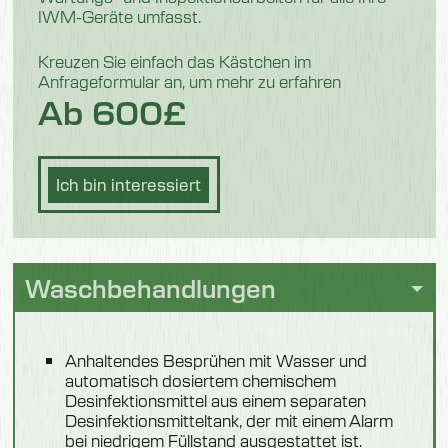
IWM-Geräte umfasst.
Kreuzen Sie einfach das Kästchen im
Anfrageformular an, um mehr zu erfahren
Ab 600£
Ich bin interessiert
Waschbehandlungen
Anhaltendes Besprühen mit Wasser und
automatisch dosiertem chemischem
Desinfektionsmittel aus einem separaten
Desinfektionsmitteltank, der mit einem Alarm
bei niedrigem Füllstand ausgestattet ist.