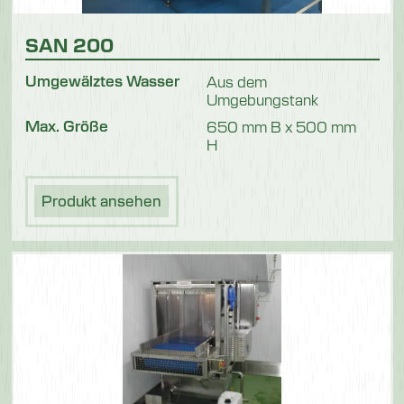
SAN 200
Umgewälztes Wasser
Aus dem
Umgebungstank
Max. Größe
650 mm B x 500 mm
H
Produkt ansehen