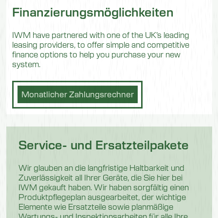
Finanzierungsmöglichkeiten
IWM have partnered with one of the UK’s leading
leasing providers, to offer simple and competitive
finance options to help you purchase your new
system.
Monatlicher Zahlungsrechner
Service- und Ersatzteilpakete
Wir glauben an die langfristige Haltbarkeit und
Zuverlässigkeit all Ihrer Geräte, die Sie hier bei
IWM gekauft haben. Wir haben sorgfältig einen
Produktpflegeplan ausgearbeitet, der wichtige
Elemente wie Ersatzteile sowie planmäßige
Wartungs- und Inspektionsarbeiten für alle Ihre