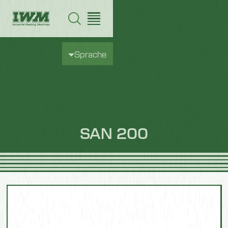
Sprache
SAN 200