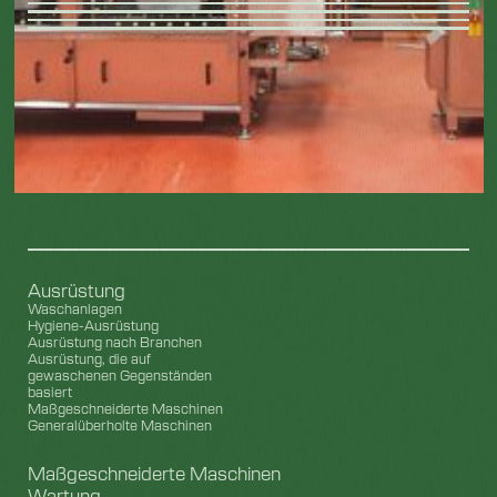
Ausrüstung
Waschanlagen
Hygiene-Ausrüstung
Ausrüstung nach Branchen
Ausrüstung, die auf
gewaschenen Gegenständen
basiert
Maßgeschneiderte Maschinen
Generalüberholte Maschinen
Maßgeschneiderte Maschinen
Wartung