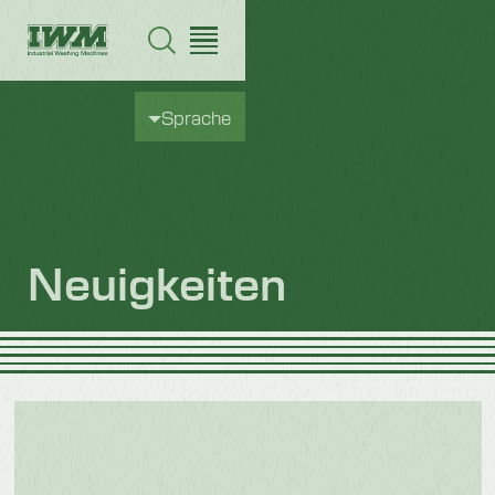
Sprache
Neuigkeiten