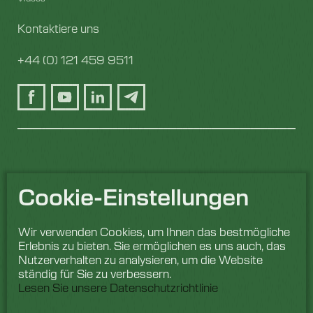
Kontaktiere uns
+44 (0) 121 459 9511
Cookie-Einstellungen
Wir verwenden Cookies, um Ihnen das bestmögliche
Erlebnis zu bieten. Sie ermöglichen es uns auch, das
Nutzerverhalten zu analysieren, um die Website
ständig für Sie zu verbessern.
Lesen Sie unsere Datenschutzrichtlinie