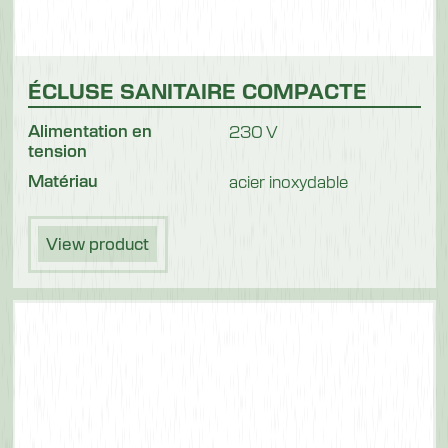
ÉCLUSE SANITAIRE COMPACTE
Alimentation en
230 V
tension
Matériau
acier inoxydable
View product