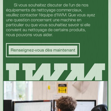
Si vous souhaitez discuter de l'un de nos
équipements de nettoyage commerciaux,
veuillez contacter l'équipe d'IWM. Que vous ayez
une question concernant une machine en
particulier ou que vous souhaitiez savoir si elle
convient au nettoyage de certains produits,
nous pouvons vous aider.
Renseignez-vous dès maintenant