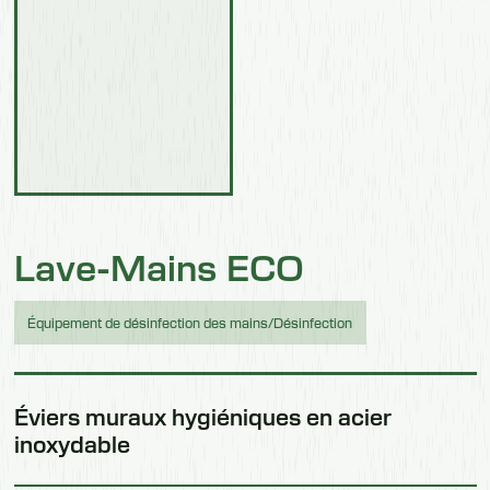
Lave-Mains ECO
Équipement de désinfection des mains/Désinfection
Éviers muraux hygiéniques en acier
inoxydable