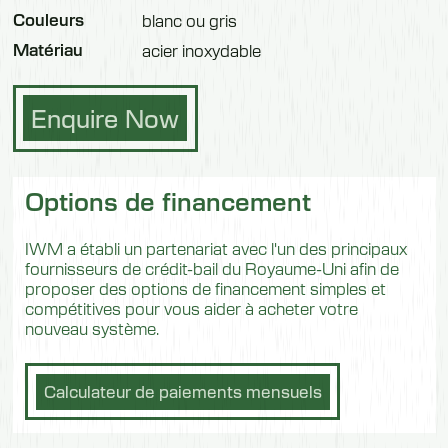
Couleurs
blanc ou gris
Matériau
acier inoxydable
Enquire Now
Options de financement
IWM a établi un partenariat avec l'un des principaux
fournisseurs de crédit-bail du Royaume-Uni afin de
proposer des options de financement simples et
compétitives pour vous aider à acheter votre
nouveau système.
Calculateur de paiements mensuels