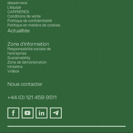
desservons
L'équipe
CARRIÈRES
Conditions de vente
Politique de confidentialité
Politique en matière de cookies
Actualités
Zone d'information
Responsabilité sociale de
l'entreprise
Sustainability
Zone de démonstration
Infolettre
Vidéos
Nous contacter
+44 (0) 121 459 9511