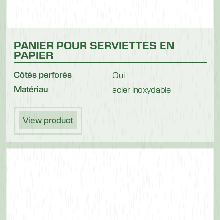
PANIER POUR SERVIETTES EN
PAPIER
Côtés perforés
Oui
Matériau
acier inoxydable
View product