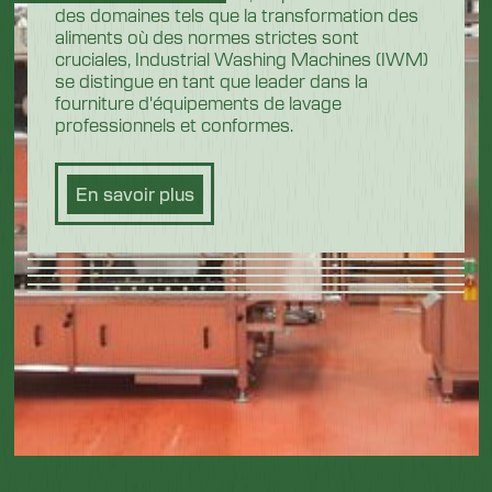
des domaines tels que la transformation des
aliments où des normes strictes sont
cruciales, Industrial Washing Machines (IWM)
se distingue en tant que leader dans la
fourniture d'équipements de lavage
professionnels et conformes.
En savoir plus