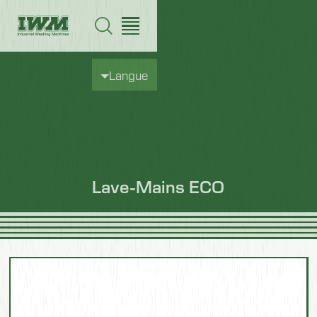
Langue
Lave-Mains ECO