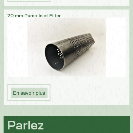
70 mm Pump Inlet Filter
En savoir plus
Parlez