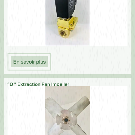
En savoir plus
10 ” Extraction Fan Impeller