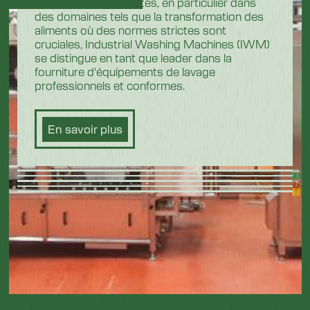
hautement réglementés, en particulier dans
des domaines tels que la transformation des
aliments où des normes strictes sont
cruciales, Industrial Washing Machines (IWM)
se distingue en tant que leader dans la
fourniture d'équipements de lavage
professionnels et conformes.
En savoir plus