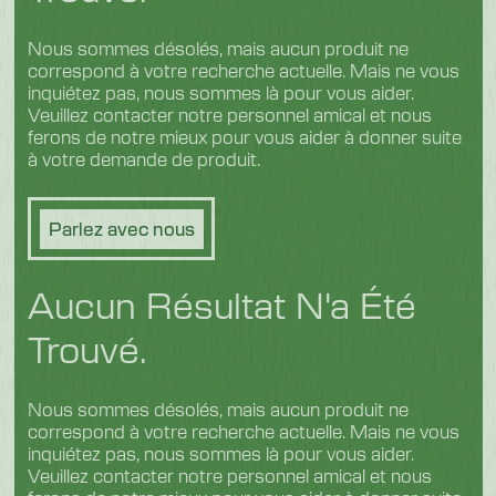
Nous sommes désolés, mais aucun produit ne
correspond à votre recherche actuelle. Mais ne vous
inquiétez pas, nous sommes là pour vous aider.
Veuillez contacter notre personnel amical et nous
ferons de notre mieux pour vous aider à donner suite
à votre demande de produit.
Parlez avec nous
Aucun Résultat N'a Été
Trouvé.
Nous sommes désolés, mais aucun produit ne
correspond à votre recherche actuelle. Mais ne vous
inquiétez pas, nous sommes là pour vous aider.
Veuillez contacter notre personnel amical et nous