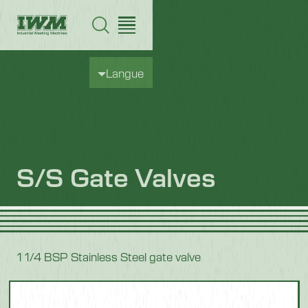
Langue
S/S Gate Valves
1 1/4 BSP Stainless Steel gate valve