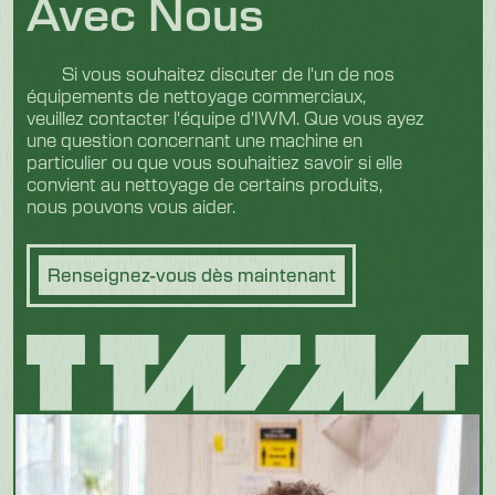
Avec Nous
Si vous souhaitez discuter de l'un de nos
équipements de nettoyage commerciaux,
veuillez contacter l'équipe d'IWM. Que vous ayez
une question concernant une machine en
particulier ou que vous souhaitiez savoir si elle
convient au nettoyage de certains produits,
nous pouvons vous aider.
Renseignez-vous dès maintenant