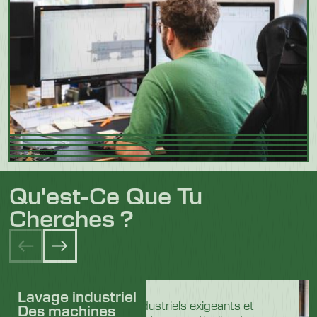
Qu'est-Ce Que Tu
Cherches ?
Lavage industriel
Dans les secteurs industriels exigeants et
Des machines