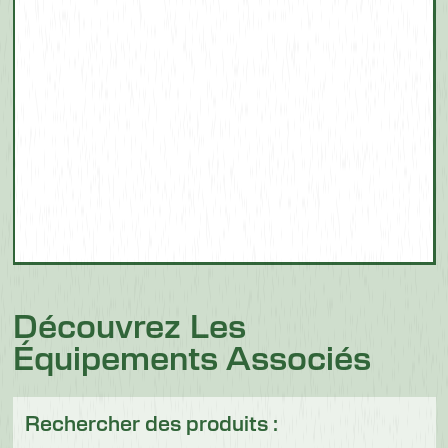
Découvrez Les
Équipements Associés
Rechercher des produits :