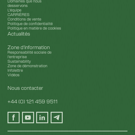
Domaines que nous
desservons
L'équipe
CARRIÈRES
Conditions de vente
Politique de confidentialité
Politique en matière de cookies
Actualités
Zone d'information
Responsabilité sociale de
l'entreprise
Sustainability
Zone de démonstration
Infolettre
Vidéos
Nous contacter
+44 (0) 121 459 9511