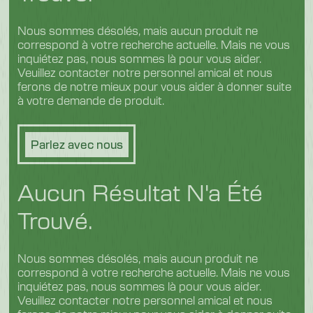
Nous sommes désolés, mais aucun produit ne
correspond à votre recherche actuelle. Mais ne vous
inquiétez pas, nous sommes là pour vous aider.
Veuillez contacter notre personnel amical et nous
ferons de notre mieux pour vous aider à donner suite
à votre demande de produit.
Parlez avec nous
Aucun Résultat N'a Été
Trouvé.
Nous sommes désolés, mais aucun produit ne
correspond à votre recherche actuelle. Mais ne vous
inquiétez pas, nous sommes là pour vous aider.
Veuillez contacter notre personnel amical et nous