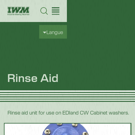
Langue
Rinse Aid
Rinse aid unit for use on EDIand CW Cabinet washers.