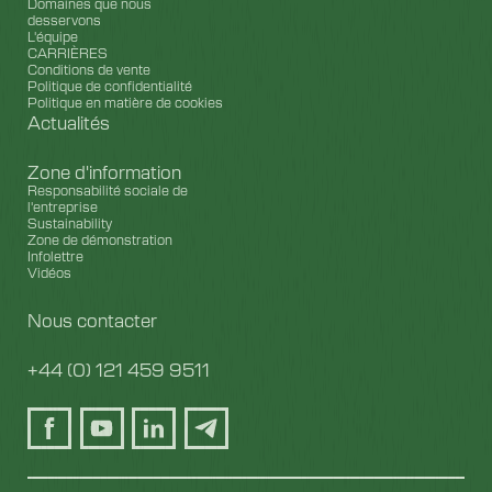
Domaines que nous
desservons
L'équipe
CARRIÈRES
Conditions de vente
Politique de confidentialité
Politique en matière de cookies
Actualités
Zone d'information
Responsabilité sociale de
l'entreprise
Sustainability
Zone de démonstration
Infolettre
Vidéos
Nous contacter
+44 (0) 121 459 9511