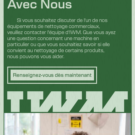
Avec Nous
Si vous souhaitez discuter de l'un de nos
équipements de nettoyage commerciaux,
veuillez contacter l'équipe d'IWM. Que vous ayez
une question concernant une machine en
particulier ou que vous souhaitiez savoir si elle
convient au nettoyage de certains produits,
nous pouvons vous aider.
Renseignez-vous dès maintenant