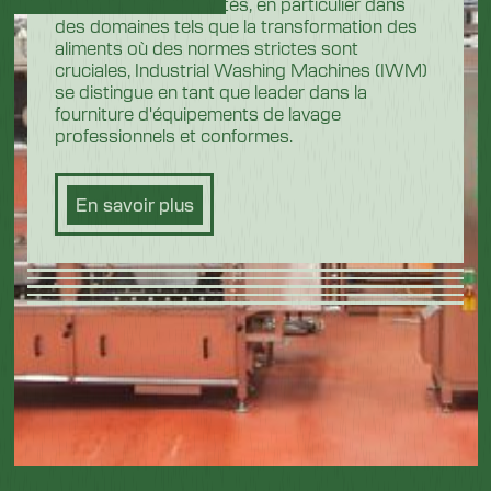
hautement réglementés, en particulier dans
des domaines tels que la transformation des
aliments où des normes strictes sont
cruciales, Industrial Washing Machines (IWM)
se distingue en tant que leader dans la
fourniture d'équipements de lavage
professionnels et conformes.
En savoir plus