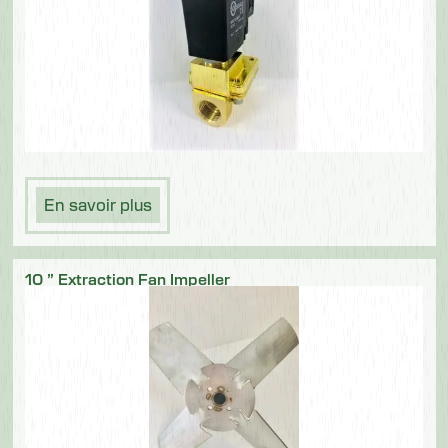
En savoir plus
10 ” Extraction Fan Impeller