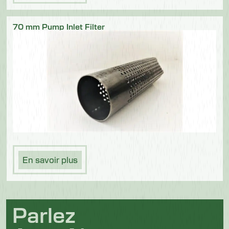
70 mm Pump Inlet Filter
En savoir plus
Parlez