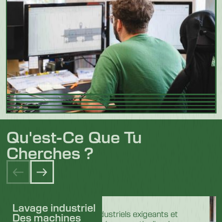
Qu'est-Ce Que Tu
Cherches ?
Lavage industriel
Dans les secteurs industriels exigeants et
Des machines