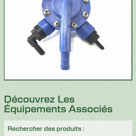
Découvrez Les
Équipements Associés
Rechercher des produits :