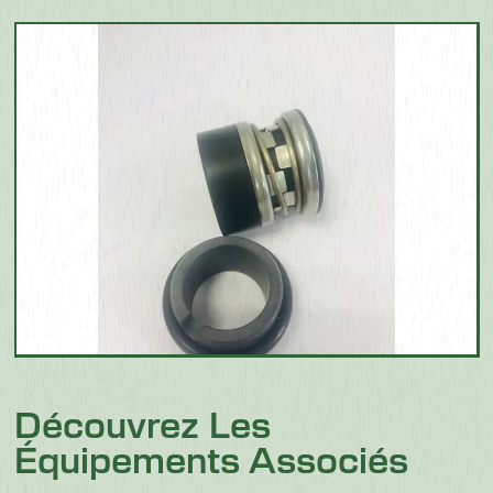
Découvrez Les
Équipements Associés