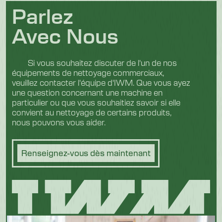
Parlez
Avec Nous
Si vous souhaitez discuter de l'un de nos
équipements de nettoyage commerciaux,
veuillez contacter l'équipe d'IWM. Que vous ayez
une question concernant une machine en
particulier ou que vous souhaitiez savoir si elle
convient au nettoyage de certains produits,
nous pouvons vous aider.
Renseignez-vous dès maintenant