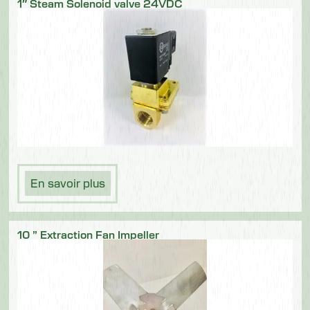
1″ Steam Solenoid valve 24VDC
En savoir plus
10 ” Extraction Fan Impeller