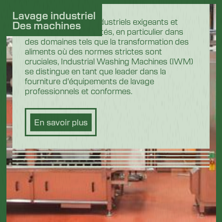
Lavage industriel
Dans les secteurs industriels exigeants et
Des machines
hautement réglementés, en particulier dans
des domaines tels que la transformation des
aliments où des normes strictes sont
cruciales, Industrial Washing Machines (IWM)
se distingue en tant que leader dans la
fourniture d'équipements de lavage
professionnels et conformes.
En savoir plus