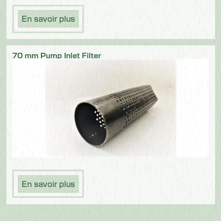
En savoir plus
70 mm Pump Inlet Filter
En savoir plus