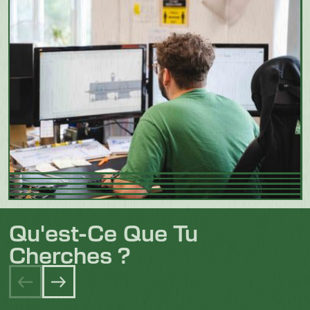
Qu'est-Ce Que Tu
Cherches ?