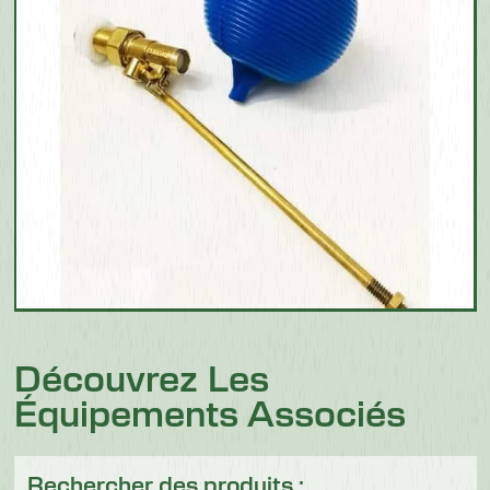
Découvrez Les
Équipements Associés
Rechercher des produits :