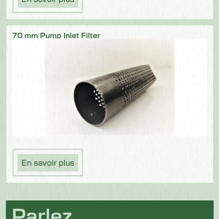
70 mm Pump Inlet Filter
En savoir plus
Parlez