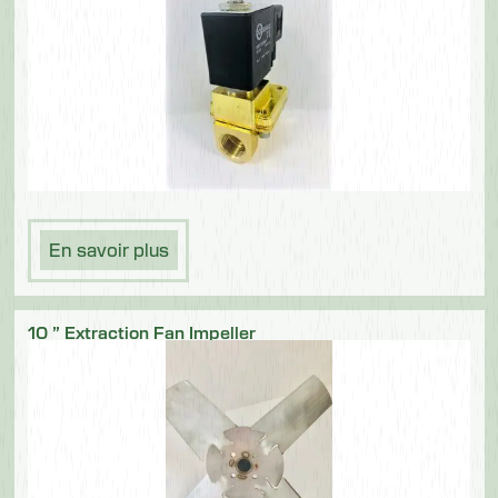
En savoir plus
10 ” Extraction Fan Impeller