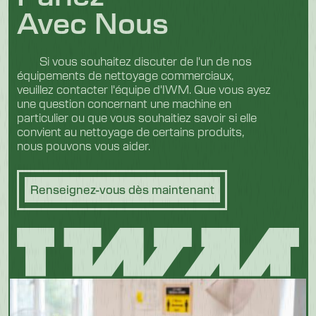
Avec Nous
Si vous souhaitez discuter de l'un de nos
équipements de nettoyage commerciaux,
veuillez contacter l'équipe d'IWM. Que vous ayez
une question concernant une machine en
particulier ou que vous souhaitiez savoir si elle
convient au nettoyage de certains produits,
nous pouvons vous aider.
Renseignez-vous dès maintenant