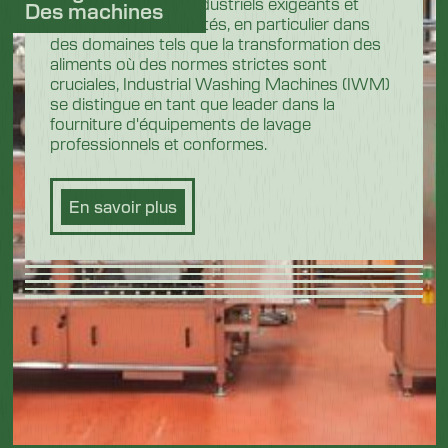
Dans les secteurs industriels exigeants et
Des machines
hautement réglementés, en particulier dans
des domaines tels que la transformation des
aliments où des normes strictes sont
cruciales, Industrial Washing Machines (IWM)
se distingue en tant que leader dans la
fourniture d'équipements de lavage
professionnels et conformes.
En savoir plus