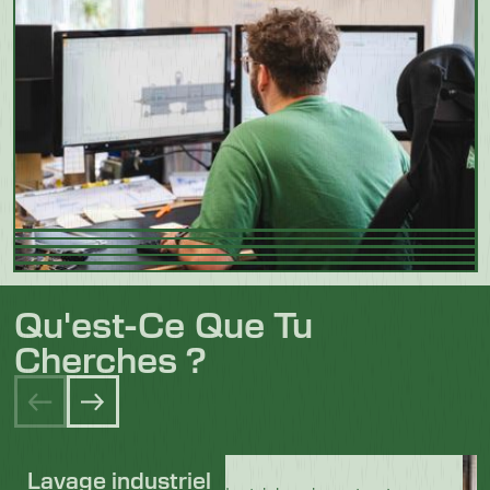
Qu'est-Ce Que Tu
Cherches ?
Lavage industriel