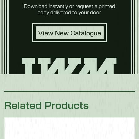
Download instantly or request a printed
copy delivered to your door.
View New Catalogue
Related Products