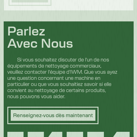
Parlez
Avec Nous
Si vous souhaitez discuter de l'un de nos
équipements de nettoyage commerciaux,
veuillez contacter l'équipe d'IWM. Que vous ayez
une question concernant une machine en
particulier ou que vous souhaitiez savoir si elle
convient au nettoyage de certains produits,
nous pouvons vous aider.
Renseignez-vous dès maintenant