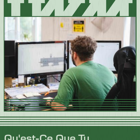
Qu'est-Ce Que Tu