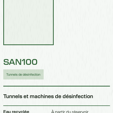
SAN100
Tunnels de désinfection
Tunnels et machines de désinfection
Eau recyclée
À partir du réservoir