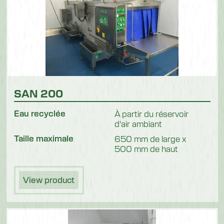
SAN 200
Eau recyclée
À partir du réservoir
d'air ambiant
Taille maximale
650 mm de large x
500 mm de haut
View product