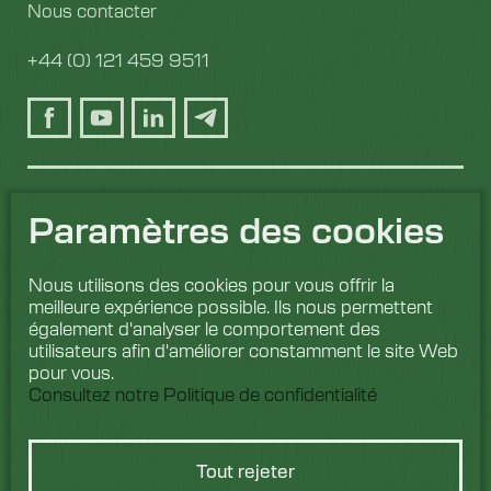
Nous contacter
+44 (0) 121 459 9511
Paramètres des cookies
Nous utilisons des cookies pour vous offrir la
meilleure expérience possible. Ils nous permettent
également d'analyser le comportement des
utilisateurs afin d'améliorer constamment le site Web
pour vous.
Consultez notre Politique de confidentialité
Tout rejeter