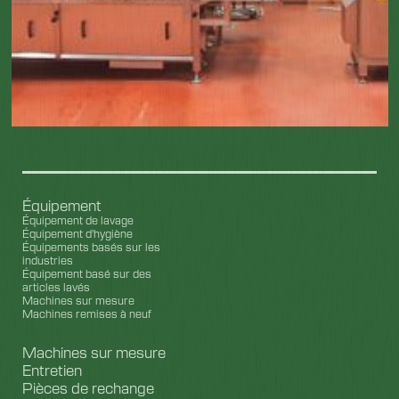
Équipement
Équipement de lavage
Équipement d'hygiène
Équipements basés sur les
industries
Équipement basé sur des
articles lavés
Machines sur mesure
Machines remises à neuf
Machines sur mesure
Entretien
Pièces de rechange