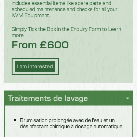
includes essential items like spare parts and
scheduled maintenance and checks for all your
IWM Equipment.
Simply Tick the Box in the Enquiry Form to Learn
more
From £600
I am interested
Traitements de lavage
Brumisation prolongée avec de l'eau et un
désinfectant chimique à dosage automatique.