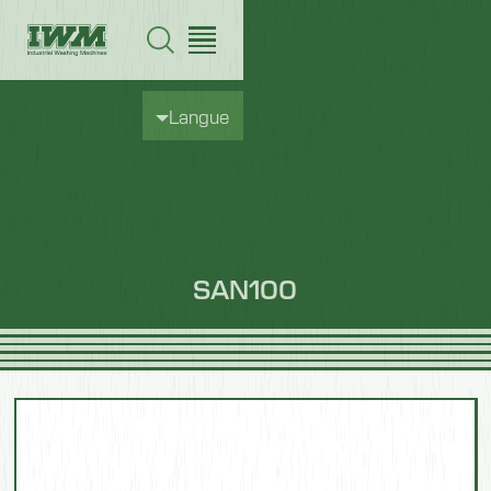
Langue
SAN100