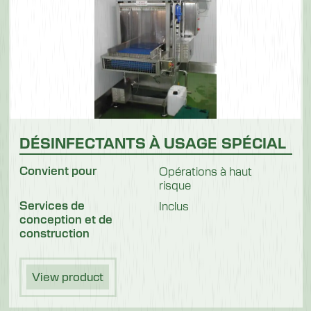
DÉSINFECTANTS À USAGE SPÉCIAL
Convient pour
Opérations à haut
risque
Services de
Inclus
conception et de
construction
View product