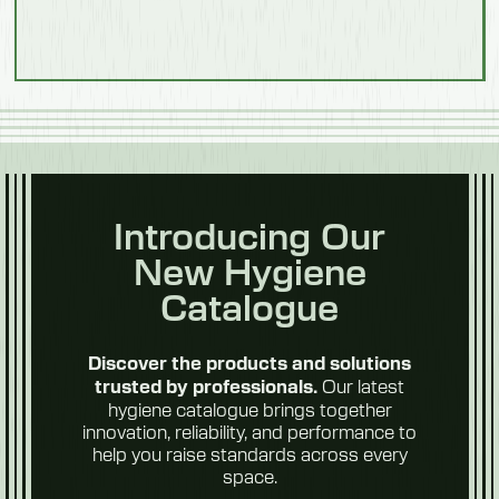
Introducing Our
New Hygiene
Catalogue
Discover the products and solutions
Our latest
trusted by professionals.
hygiene catalogue brings together
innovation, reliability, and performance to
help you raise standards across every
space.