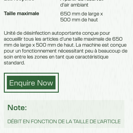
d'air ambiant
Taille maximale
650 mm de large x
500 mm de haut
Unité de désinfection autoportante conçue pour
accueillir tous les articles d'une taille maximale de 650
mm de large x 500 mm de haut. La machine est conçue
pour un fonctionnement nécessitant peu à beaucoup de
soin entre les zones en tant que caractéristique
standard.
Enquire Now
Note:
DÉBIT EN FONCTION DE LA TAILLE DE L'ARTICLE