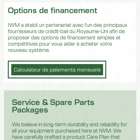
Options de financement
IWM a établi un partenariat avec l'un des principaux
fournisseurs de crédit-bail du Royaume-Uni afin de
proposer des options de financement simples et
compétitives pour vous aider à acheter votre
nouveau système.
Calculateur de paiements mensuels
Service & Spare Parts
Packages
We believe in long-term durability and reliability for
all your equipment purchased here at IWM. We
have carefully crafted a product Care Plan that