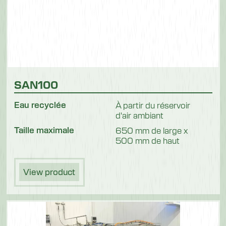
SAN100
Eau recyclée
À partir du réservoir
d'air ambiant
Taille maximale
650 mm de large x
500 mm de haut
View product