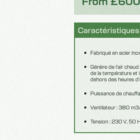
From £60
Caractéristiques
Fabriqué en acier ino
Génère de l'air chau
de la température et
dehors des heures d'
Puissance de chauffa
Ventilateur : 380 m3/
Tension : 230 V, 50 