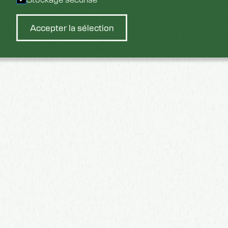
Accepter la sélection