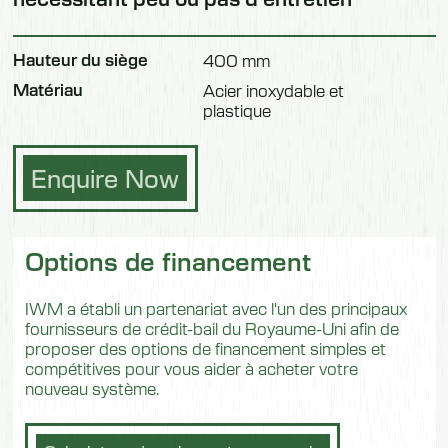
Hauteur du siège
400 mm
Matériau
Acier inoxydable et
plastique
Enquire Now
Options de financement
IWM a établi un partenariat avec l'un des principaux
fournisseurs de crédit-bail du Royaume-Uni afin de
proposer des options de financement simples et
compétitives pour vous aider à acheter votre
nouveau système.