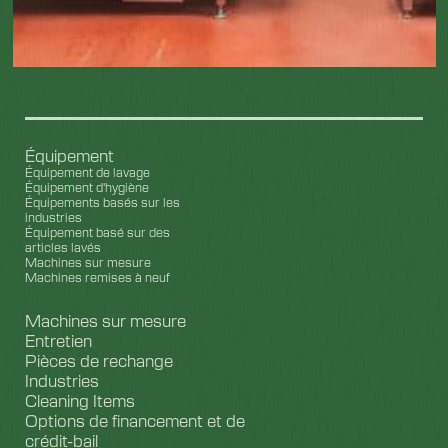
Équipement
Équipement de lavage
Équipement d'hygiène
Équipements basés sur les
industries
Équipement basé sur des
articles lavés
Machines sur mesure
Machines remises à neuf
Machines sur mesure
Entretien
Pièces de rechange
Industries
Cleaning Items
Options de financement et de
crédit-bail