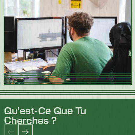
Qu'est-Ce Que Tu
Cherches ?