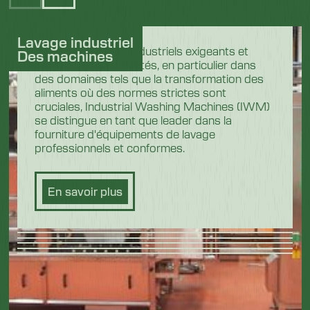
Lavage industriel
Dans les secteurs industriels exigeants et
Des machines
hautement réglementés, en particulier dans
des domaines tels que la transformation des
aliments où des normes strictes sont
cruciales, Industrial Washing Machines (IWM)
se distingue en tant que leader dans la
fourniture d'équipements de lavage
professionnels et conformes.
En savoir plus