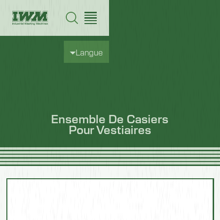
Langue
Ensemble De Casiers
Pour Vestiaires