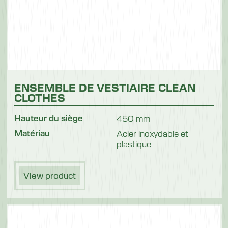
ENSEMBLE DE VESTIAIRE CLEAN
CLOTHES
Hauteur du siège
450 mm
Matériau
Acier inoxydable et
plastique
View product