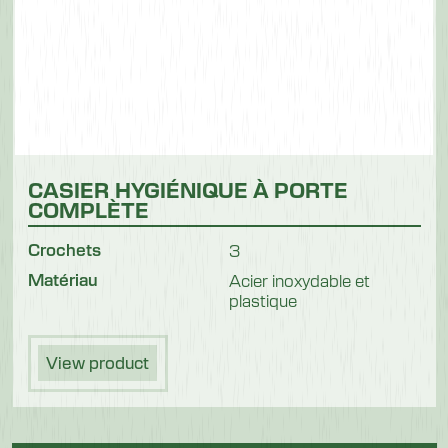
CASIER HYGIÉNIQUE À PORTE
COMPLÈTE
Crochets
3
Matériau
Acier inoxydable et
plastique
View product