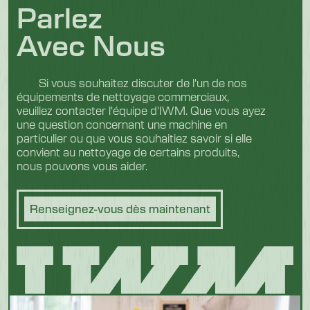
Parlez
Avec Nous
Si vous souhaitez discuter de l'un de nos
équipements de nettoyage commerciaux,
veuillez contacter l'équipe d'IWM. Que vous ayez
une question concernant une machine en
particulier ou que vous souhaitiez savoir si elle
convient au nettoyage de certains produits,
nous pouvons vous aider.
Renseignez-vous dès maintenant