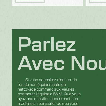
Parlez
Avec No
Si vous souhaitez discuter de
l'un de nos équipements de
nettoyage commerciaux, veuillez
contacter l'équipe d'IWM. Que vous
ayez une question concernant une
machine en particulier ou que vous