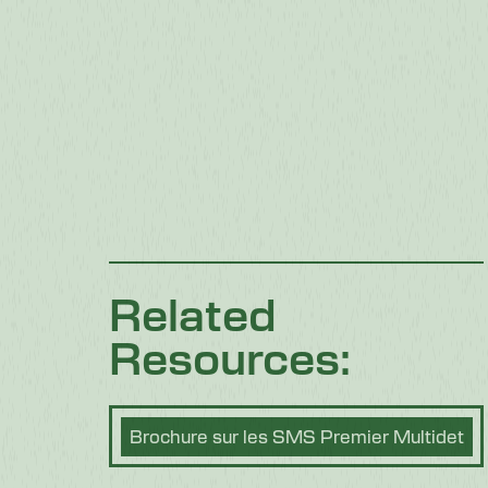
Related
Resources:
Brochure sur les SMS Premier Multidet